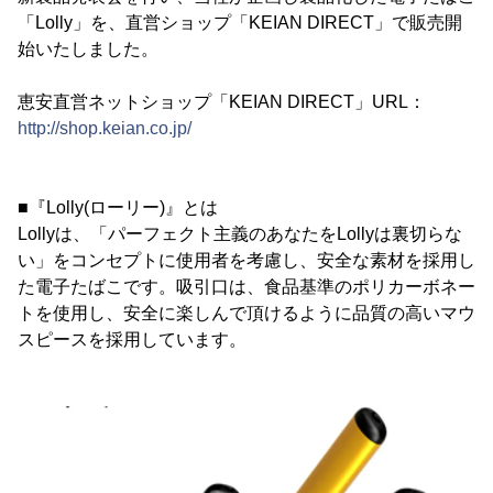
「Lolly」を、直営ショップ「KEIAN DIRECT」で販売開
始いたしました。
恵安直営ネットショップ「KEIAN DIRECT」URL：
http://shop.keian.co.jp/
■『Lolly(ローリー)』とは
Lollyは、「パーフェクト主義のあなたをLollyは裏切らな
い」をコンセプトに使用者を考慮し、安全な素材を採用し
た電子たばこです。吸引口は、食品基準のポリカーボネー
トを使用し、安全に楽しんで頂けるように品質の高いマウ
スピースを採用しています。