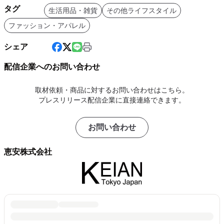
タグ
生活用品・雑貨
その他ライフスタイル
ファッション・アパレル
シェア
配信企業へのお問い合わせ
取材依頼・商品に対するお問い合わせはこちら。
プレスリリース配信企業に直接連絡できます。
お問い合わせ
恵安株式会社