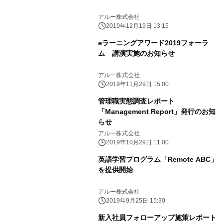
アルー株式会社
2019年12月19日 13:15
eラーニングアワード2019フォーラ
ム 講演実施のお知らせ
アルー株式会社
2019年11月29日 15:00
管理職実態調査レポート
「Management Report」発行のお知
らせ
アルー株式会社
2019年10月29日 11:00
英語学習プログラム「Remote ABC」
を提供開始
アルー株式会社
2019年9月25日 15:30
新入社員フォローアップ施策レポート