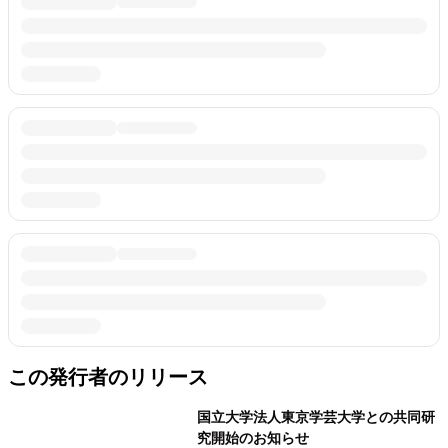
この発行者のリリース
国立大学法人東京学芸大学との共同研
究開始のお知らせ