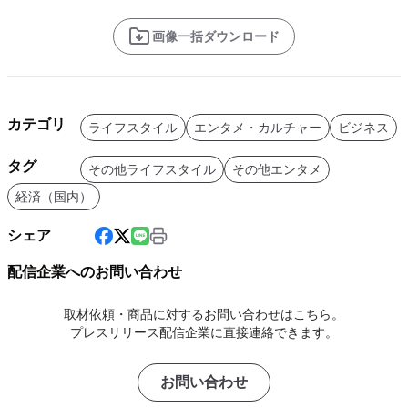
画像一括ダウンロード
カテゴリ
ライフスタイル
エンタメ・カルチャー
ビジネス
タグ
その他ライフスタイル
その他エンタメ
経済（国内）
シェア
配信企業へのお問い合わせ
取材依頼・商品に対するお問い合わせはこちら。
プレスリリース配信企業に直接連絡できます。
お問い合わせ