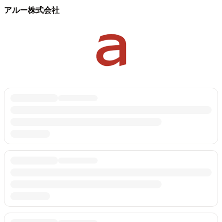
アルー株式会社