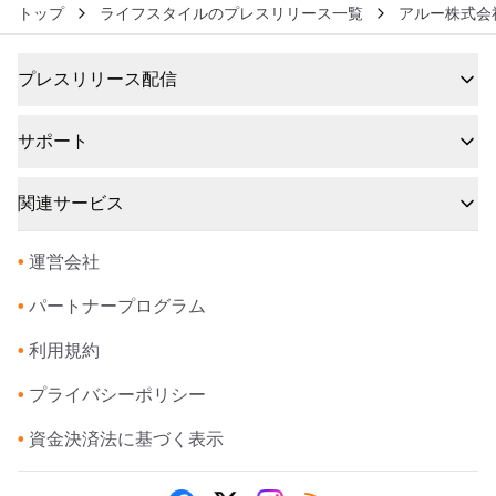
トップ
ライフスタイルのプレスリリース一覧
アルー株式会
プレスリリース配信
サポート
関連サービス
•
運営会社
•
パートナープログラム
•
利用規約
•
プライバシーポリシー
•
資金決済法に基づく表示