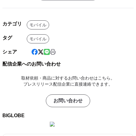
カテゴリ
モバイル
タグ
モバイル
シェア
配信企業へのお問い合わせ
取材依頼・商品に対するお問い合わせはこちら。
プレスリリース配信企業に直接連絡できます。
お問い合わせ
BIGLOBE