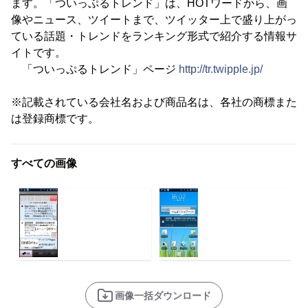
ます。「ついっぷるトレンド」は、HOTワードから、画
像やニュース、ツイートまで、ツイッター上で盛り上がっ
ている話題・トレンドをランキング形式で紹介する情報サ
イトです。
「ついっぷるトレンド」ページ
http://tr.twipple.jp/
※記載されている会社名および商品名は、各社の商標また
は登録商標です。
すべての画像
画像一括ダウンロード