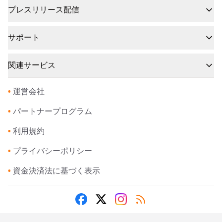
プレスリリース配信
サポート
関連サービス
•
運営会社
•
パートナープログラム
•
利用規約
•
プライバシーポリシー
•
資金決済法に基づく表示