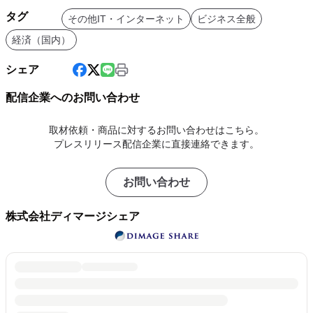
タグ
その他IT・インターネット
ビジネス全般
経済（国内）
シェア
配信企業へのお問い合わせ
取材依頼・商品に対するお問い合わせはこちら。
プレスリリース配信企業に直接連絡できます。
お問い合わせ
株式会社ディマージシェア