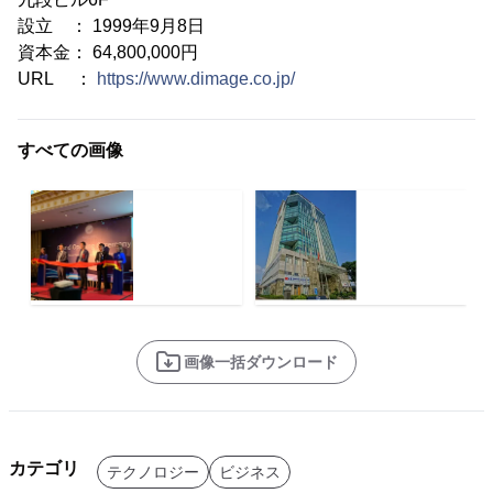
設立 ： 1999年9月8日
資本金： 64,800,000円
URL ：
https://www.dimage.co.jp/
すべての画像
画像一括ダウンロード
カテゴリ
テクノロジー
ビジネス