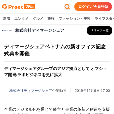
ログイン/会員登録
新着
エンタメ
グルメ
旅行
ファッション・美容
ライフスタ
株式会社ディマージシェア
リリース一覧
ディマージシェアベトナムの新オフィス記念
式典を開催
ディマージシェアグループのアジア拠点として オフショ
ア開発/ラボビジネスを更に拡大
株式会社ディマージシェア
企業動向
2019年12月9日 17:00
企業のデジタル化を通じて経営と事業の革新／創造を支援