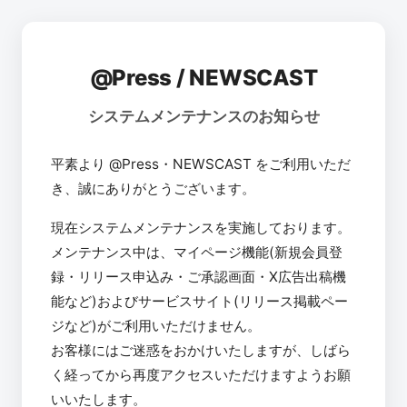
@Press / NEWSCAST
システムメンテナンスのお知らせ
平素より @Press・NEWSCAST をご利用いただ
き、誠にありがとうございます。
現在システムメンテナンスを実施しております。
メンテナンス中は、マイページ機能(新規会員登
録・リリース申込み・ご承認画面・X広告出稿機
能など)およびサービスサイト(リリース掲載ペー
ジなど)がご利用いただけません。
お客様にはご迷惑をおかけいたしますが、しばら
く経ってから再度アクセスいただけますようお願
いいたします。