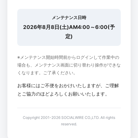
メンテナンス日時
2026年8月8日(土)AM4:00～6:00(予
定)
※メンテナンス開始時間前からログインして作業中の
場合も、メンテナンス画面に切り替わり操作ができな
くなります。ご了承ください。
お客様にはご不便をおかけいたしますが、ご理解
とご協力のほどよろしくお願いいたします。
Copyright 2001-2026 SOCIALWIRE CO.,LTD. All rights
reserved.