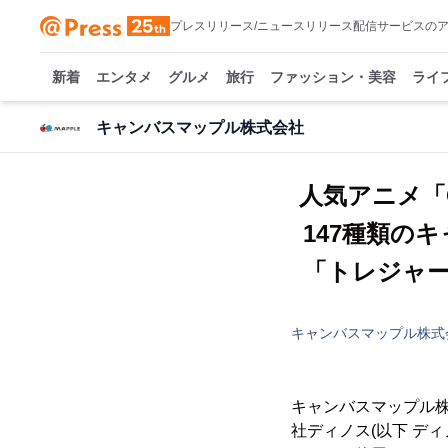
プレスリリース/ニュースリリース配信サービスの
新着
エンタメ
グルメ
旅行
ファッション・美容
ライ
キャンバスマップル株式会社
人気アニメ「
147種類の
「トレジャ
キャンバスマップル株式
キャンバスマップル株
社ディノス(以下 ディ