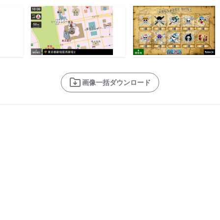
画像一括ダウンロード