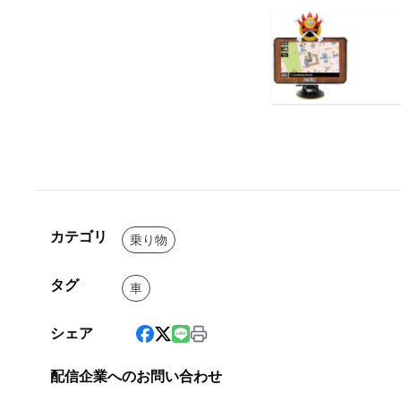
カテゴリ
乗り物
タグ
車
シェア
配信企業へのお問い合わせ