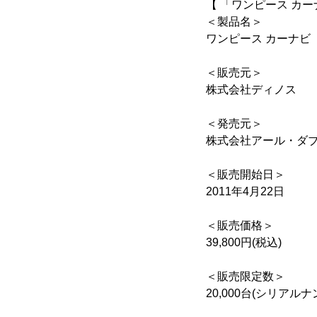
【 「ワンピース カー
＜製品名＞
ワンピース カーナビ
＜販売元＞
株式会社ディノス
＜発売元＞
株式会社アール・ダ
＜販売開始日＞
2011年4月22日
＜販売価格＞
39,800円(税込)
＜販売限定数＞
20,000台(シリアル