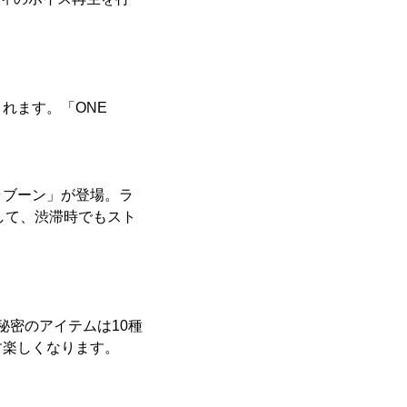
れます。「ONE
ラブーン」が登場。ラ
して、渋滞時でもスト
秘密のアイテムは10種
す楽しくなります。