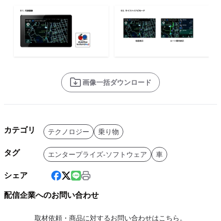
画像一括ダウンロード
カテゴリ
テクノロジー
乗り物
タグ
エンタープライズ-ソフトウェア
車
シェア
配信企業へのお問い合わせ
取材依頼・商品に対するお問い合わせはこちら。