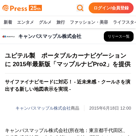
ログイン/会員登録
新着
エンタメ
グルメ
旅行
ファッション・美容
ライフスタ
キャンバスマップル株式会社
リリース一覧
ユピテル製 ポータブルカーナビゲーション
に 2015年最新版「マップルナビPro2」を提供
サイファイナビモードに対応！ - 近未来感・クールさを演
出する新しい地図表示を実現 -
キャンバスマップル株式会社
商品
2015年6月18日 12:00
キャンバスマップル株式会社(所在地：東京都千代田区、