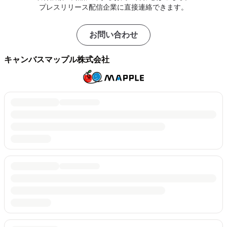
プレスリリース配信企業に直接連絡できます。
お問い合わせ
キャンバスマップル株式会社