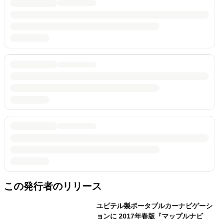
この発行者のリリース
ユピテル製ポータブルカーナビゲーシ
ョンに 2017年春版『マップルナビ