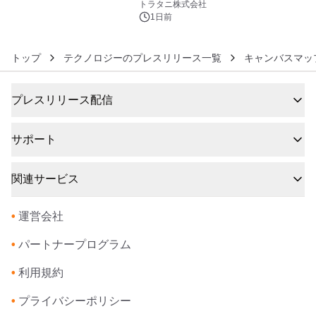
トラタニ株式会社
1日前
トップ
テクノロジーのプレスリリース一覧
キャンバスマッ
プレスリリース配信
サポート
関連サービス
•
運営会社
•
パートナープログラム
•
利用規約
•
プライバシーポリシー