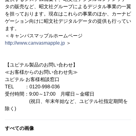
タの販売など、昭文社グループによるデジタル事業の一翼
を担っております。現在はこれらの事業のほか、カーナビ
ゲーション向けに昭文社デジタルデータの提供も行ってい
ます。
＜キャンバスマップルホームページ
http://www.canvasmapple.jp
＞
【ユピテル製品のお問い合わせ】
≪お客様からのお問い合わせ先≫
ユピテル お客様相談窓口
TEL ：0120-998-036
受付時間：9:00～17:00 月曜日～金曜日
(祝日、年末年始など、ユピテル社指定期間を
除く)
すべての画像