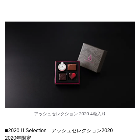
アッシュセレクション 2020 4粒入り
■2020 H Selection アッシュセレクション2020
2020年限定