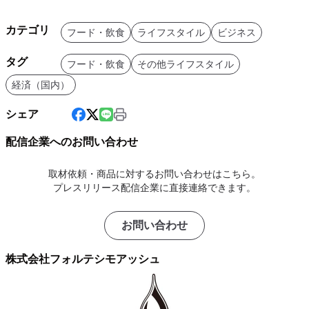
カテゴリ
フード・飲食
ライフスタイル
ビジネス
タグ
フード・飲食
その他ライフスタイル
経済（国内）
シェア
配信企業へのお問い合わせ
取材依頼・商品に対するお問い合わせはこちら。
プレスリリース配信企業に直接連絡できます。
お問い合わせ
株式会社フォルテシモアッシュ