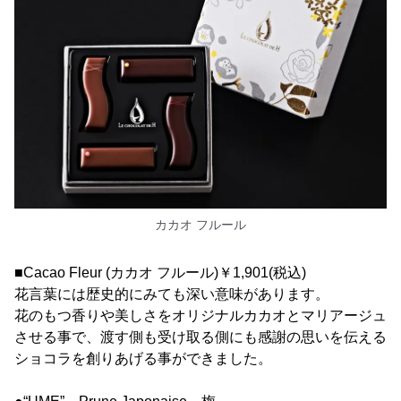
カカオ フルール
■Cacao Fleur (カカオ フルール)￥1,901(税込)
花言葉には歴史的にみても深い意味があります。
花のもつ香りや美しさをオリジナルカカオとマリアージュ
させる事で、渡す側も受け取る側にも感謝の思いを伝える
ショコラを創りあげる事ができました。