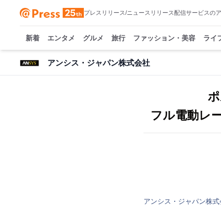
プレスリリース/ニュースリリース配信サービスの
新着
エンタメ
グルメ
旅行
ファッション・美容
ライ
アンシス・ジャパン株式会社
ポ
フル電動レ
アンシス・ジャパン株式