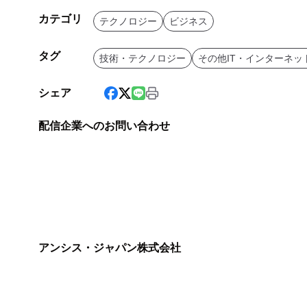
カテゴリ
テクノロジー
ビジネス
タグ
技術・テクノロジー
その他IT・インターネッ
シェア
配信企業へのお問い合わせ
アンシス・ジャパン株式会社