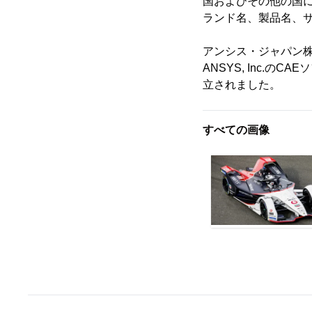
国およびその他の国に
ランド名、製品名、
アンシス・ジャパン株式会社
ANSYS, Inc.
立されました。
すべての画像