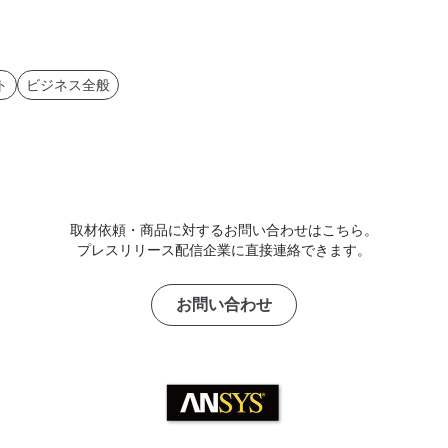
ト
ビジネス全般
取材依頼・商品に対するお問い合わせはこちら。
プレスリリース配信企業に直接連絡できます。
お問い合わせ