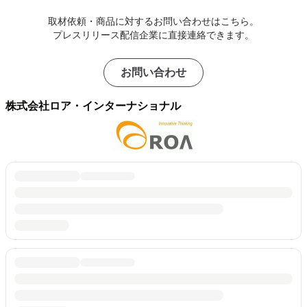
取材依頼・商品に対するお問い合わせはこちら。
プレスリリース配信企業に直接連絡できます。
お問い合わせ
株式会社ロア・インターナショナル