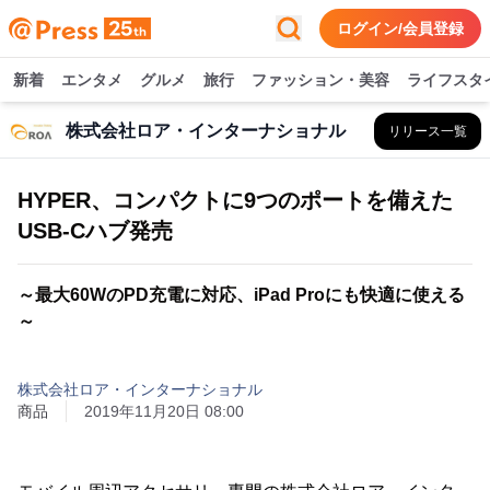
ログイン/会員登録
新着
エンタメ
グルメ
旅行
ファッション・美容
ライフスタ
株式会社ロア・インターナショナル
リリース一覧
HYPER、コンパクトに9つのポートを備えた
USB-Cハブ発売
～最大60WのPD充電に対応、iPad Proにも快適に使える
～
株式会社ロア・インターナショナル
商品
2019年11月20日 08:00