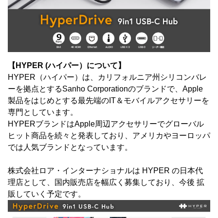
【HYPER (ハイパー）について】
HYPER（ハイパー）は、カリフォルニア州シリコンバレ
ーを拠点とするSanho Corporationのブランドで、Apple
製品をはじめとする最先端のIT＆モバイルアクセサリーを
専門としています。
HYPERブランドはApple周辺アクセサリーでグローバル
ヒット商品を続々と発表しており、アメリカやヨーロッパ
では人気ブランドとなっています。
株式会社ロア・インターナショナルは HYPER の日本代
理店として、国内販売店を幅広く募集しており、今後 拡
販していく予定です。