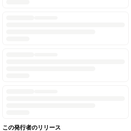
この発行者のリリース