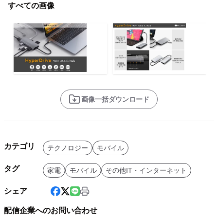
すべての画像
画像一括ダウンロード
カテゴリ
テクノロジー
モバイル
タグ
家電
モバイル
その他IT・インターネット
シェア
配信企業へのお問い合わせ