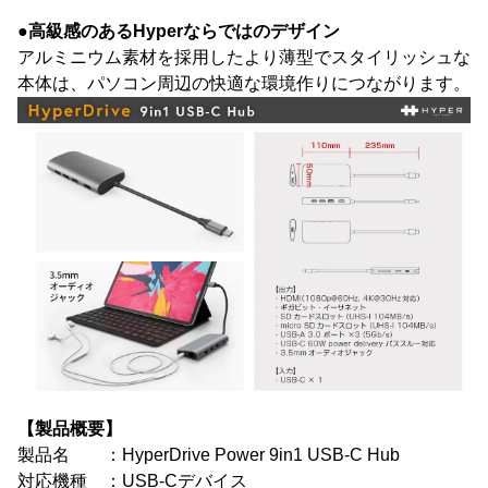
●高級感のあるHyperならではのデザイン
アルミニウム素材を採用したより薄型でスタイリッシュな
本体は、パソコン周辺の快適な環境作りにつながります。
【製品概要】
製品名 ：HyperDrive Power 9in1 USB-C Hub
対応機種 ：USB-Cデバイス