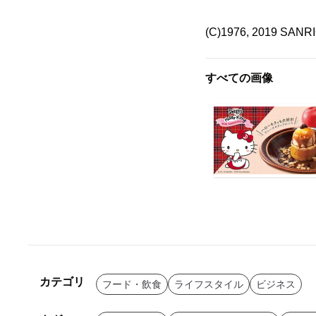
(C)1976, 2019 SAN
すべての画像
カテゴリ
フード・飲食
ライフスタイル
ビジネス