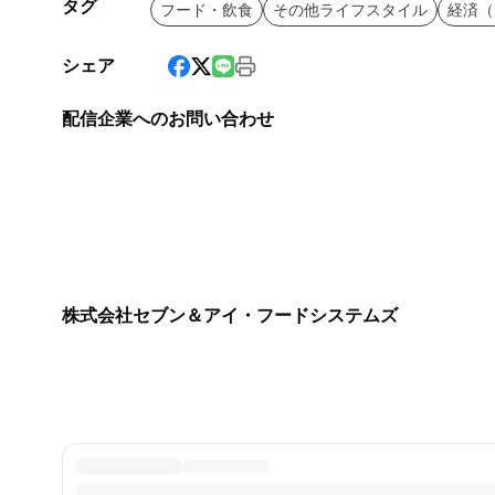
タグ
フード・飲食
その他ライフスタイル
経済（
シェア
配信企業へのお問い合わせ
株式会社セブン＆アイ・フードシステムズ