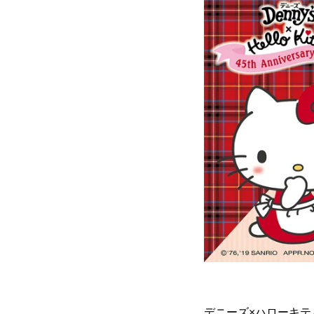
デニーズ×ハローキテ