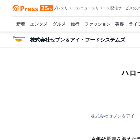
プレスリリース/ニュースリリース配信サービスの
新着
エンタメ
グルメ
旅行
ファッション・美容
ライ
株式会社セブン＆アイ・フードシステムズ
ハロ
株式会社セブン＆アイ・
今年45周年を迎えた