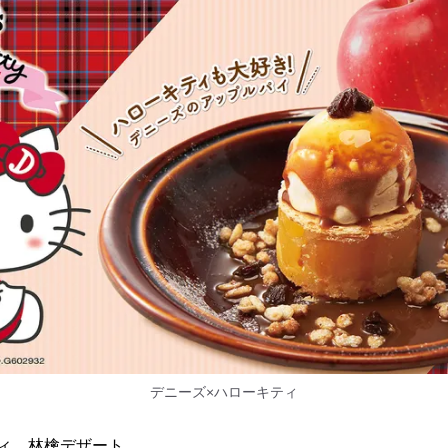
デニーズ×ハローキティ
ィ 林檎デザート