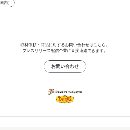
国内）
取材依頼・商品に対するお問い合わせはこちら。
プレスリリース配信企業に直接連絡できます。
お問い合わせ