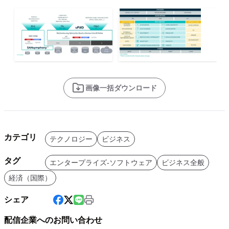
画像一括ダウンロード
カテゴリ
テクノロジー
ビジネス
タグ
エンタープライズ-ソフトウェア
ビジネス全般
経済（国際）
シェア
配信企業へのお問い合わせ