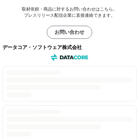
取材依頼・商品に対するお問い合わせはこちら。
プレスリリース配信企業に直接連絡できます。
お問い合わせ
データコア・ソフトウェア株式会社