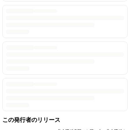
この発行者のリリース