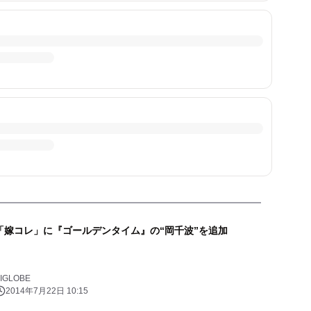
「嫁コレ」に『ゴールデンタイム』の“岡千波”を追加
IGLOBE
2014年7月22日 10:15