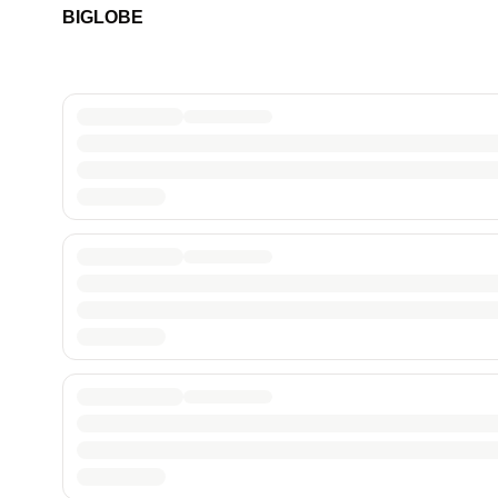
BIGLOBE