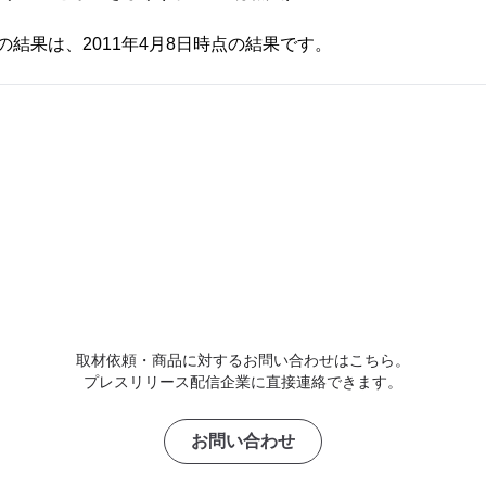
10の結果は、2011年4月8日時点の結果です。
取材依頼・商品に対するお問い合わせはこちら。
プレスリリース配信企業に直接連絡できます。
お問い合わせ