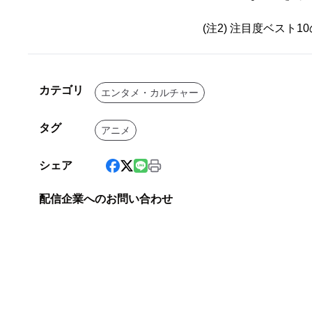
(注2) 注目度ベスト
カテゴリ
エンタメ・カルチャー
タグ
アニメ
シェア
配信企業へのお問い合わせ