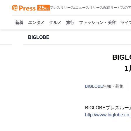
プレスリリース/ニュースリリース配信サービスの
新着
エンタメ
グルメ
旅行
ファッション・美容
ライ
BIGLOBE
BI
BIGLOBE
告知・募集
BIGLOBEプレスルー
http://www.biglobe.co