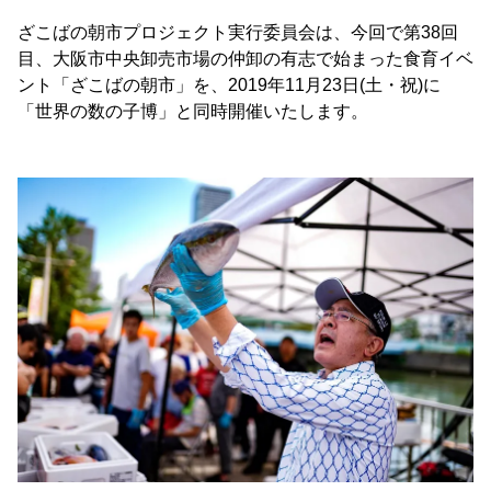
ざこばの朝市プロジェクト実行委員会は、今回で第38回
目、大阪市中央卸売市場の仲卸の有志で始まった食育イベ
ント「ざこばの朝市」を、2019年11月23日(土・祝)に
「世界の数の子博」と同時開催いたします。