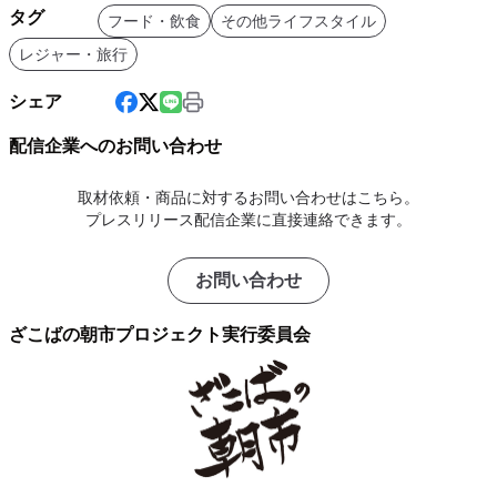
タグ
フード・飲食
その他ライフスタイル
レジャー・旅行
シェア
配信企業へのお問い合わせ
取材依頼・商品に対するお問い合わせはこちら。
プレスリリース配信企業に直接連絡できます。
お問い合わせ
ざこばの朝市プロジェクト実行委員会