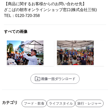
【商品に関するお客様からのお問い合わせ先】
ざこばの朝市オンラインショップ窓口(株式会社三恒)
TEL：0120-720-358
すべての画像
画像一括ダウンロード
カテゴリ
フード・飲食
ライフスタイル
旅行・レジャー