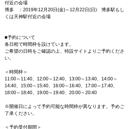
付近の会場
博多 ：2019年12月20日(金)～12月22日(日) 博多駅もし
くは天神駅付近の会場
■予約について
各日程で時間枠を設けています。
ご希望の日時をご確認の上、特設サイトよりご予約くださ
い。
＜時間枠＞
11:00～11:40、12:00～12:40、13:00～13:40、14:00～
14:40、15:00～15:40、16:00～16:40、17:00～17:40、
18:00～18:40、19:00～19:40、20:00～20:40
※開催日によって予約可能な時間枠が異なります。予めご
了承ください。
＜予約受付期間＞