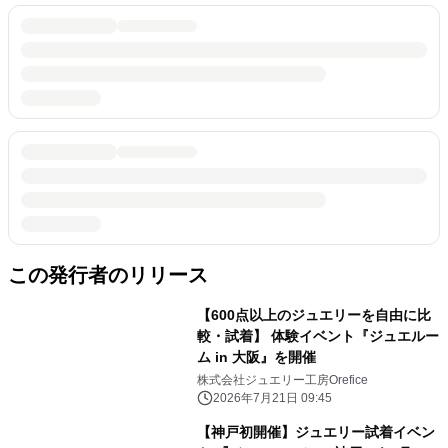
この発行者のリリース
【600点以上のジュエリーを自由に比
較・試着】 体験イベント『ジュエルー
ム in 大阪』を開催
株式会社ジュエリー工房Orefice
2026年7月21日 09:45
【神戸初開催】ジュエリー試着イベン