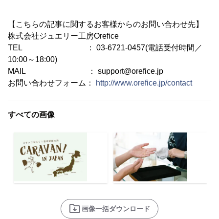
【こちらの記事に関するお客様からのお問い合わせ先】
株式会社ジュエリー工房Orefice
TEL ： 03-6721-0457(電話受付時間／
10:00～18:00)
MAIL ： support@orefice.jp
お問い合わせフォーム：
http://www.orefice.jp/contact
すべての画像
画像一括ダウンロード