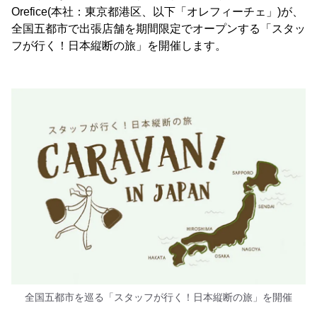
Orefice(本社：東京都港区、以下「オレフィーチェ」)が、
全国五都市で出張店舗を期間限定でオープンする「スタッ
フが行く！日本縦断の旅」を開催します。
全国五都市を巡る「スタッフが行く！日本縦断の旅」を開催