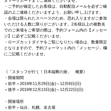
タマーサポートまでご連絡くださいませ。
・ご予約が確定したお客様は、自動配信メールを必ずご確
認の上ご連絡くださいますよう、お願い申し上げます。
・会場は限られたスペースのため、恐れ入りますがご参加
いただける人数に限りがございます。2名様以上の複数名
でのご来場をご希望の際は、予約フォーム内の【メッセー
ジ】に必ずご記載くださいませ。
・ローズカットダイヤをご覧になりたい場合は、数量限定
となりますので、予約フォーマット内の「メッセージ」欄
にご記載くださいませ。
《「スタッフが行く！日本縦断の旅」 概要》
・開催期間
＜前半＞2019年11月29日(金)～12月8日(日)
＜後半＞2019年12月13日(金)～12月22日(日)
・開催場所
＜前半＞仙台、札幌、名古屋