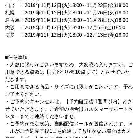
仙台 ：2019年11月12日(火)18:00～11月22日(金)18:00
札幌 ：2019年11月12日(火)18:00～11月26日(火)18:00
名古屋：2019年11月12日(火)18:00～11月28日(木)18:00
大阪 ：2019年11月12日(火)18:00～12月6日(金)18:00
博多 ：2019年11月12日(火)18:00～12月13日(金)18:00
■注意事項
・人数に限りがございますため、大変恐れ入りますが、ご
用意できる点数は【おひとり様 10点まで】とさせていた
だきます。
・ご用意できる商品・サイズには限りがございます。予め
ご了承ください。
・ご予約のキャンセルは、【予約確定後 1週間以内】とさ
せていただきます。ご希望の場合はカスタマーサポートセ
ンターまでご連絡くださいませ。
・ご予約が確定次第、自動配信メールが送信されます。メ
ールがご予約完了後1日を経過しても届かない場合はカス