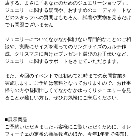
店する、まさに「あなたのためのジュエリーショップ」。
ジュエリーに関する疑問や、おすすめのコーディネートな
どのスタッフへの質問はもちろん、試着や実物を見るだけ
でも問題ございません。
ジュエリーについてなかなか聞けない専門的なことのご相
談や、実際にサイズを測ってのリングサイズのカルテ作
成、クリスマスに向けたプレゼント選びのお手伝いなど、
ジュエリーに関するサポートをさせていただきます。
また、今回のイベントでは初めて21時までの夜間営業を
実施します。ご予約は無料となっておりますので、お仕事
帰りの方や昼間忙しくてなかなかゆっくりジュエリーを見
ることが難しい方も、ぜひお気軽にご来店ください。
■展示商品
ご予約いただきましたお客様にご覧いただくために、オレ
フィーチェの定番の商品数点のほか、今年1年間で発売し