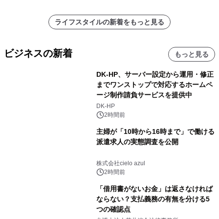
ライフスタイルの新着をもっと見る
ビジネスの新着
もっと見る
DK-HP、サーバー設定から運用・修正
までワンストップで対応するホームペ
ージ制作請負サービスを提供中
DK-HP
2時間前
主婦が「10時から16時まで」で働ける
派遣求人の実態調査を公開
株式会社cielo azul
2時間前
「借用書がないお金」は返さなければ
ならない？支払義務の有無を分ける5
つの確認点