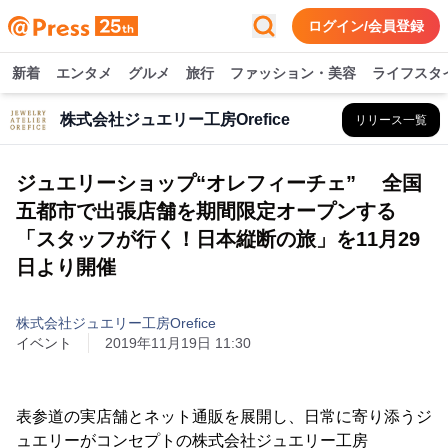
ログイン/会員登録
新着
エンタメ
グルメ
旅行
ファッション・美容
ライフスタ
株式会社ジュエリー工房Orefice
リリース一覧
ジュエリーショップ“オレフィーチェ” 全国
五都市で出張店舗を期間限定オープンする
「スタッフが行く！日本縦断の旅」を11月29
日より開催
株式会社ジュエリー工房Orefice
イベント
2019年11月19日 11:30
表参道の実店舗とネット通販を展開し、日常に寄り添うジ
ュエリーがコンセプトの株式会社ジュエリー工房