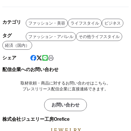
カテゴリ
ファッション・美容
ライフスタイル
ビジネス
タグ
ファッション・アパレル
その他ライフスタイル
経済（国内）
シェア
配信企業へのお問い合わせ
取材依頼・商品に対するお問い合わせはこちら。
プレスリリース配信企業に直接連絡できます。
お問い合わせ
株式会社ジュエリー工房Orefice