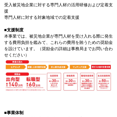
受入被災地企業に対する専門人材の活用研修および定着支
援
専門人材に対する対象地域での定着支援
■支援制度
本事業では、被災地企業が専門人材を受け入れる際に発生
する費用負担を鑑みて、これらの費用を賄うための奨励金
を設けています。（奨励金の詳細は事務局までお問い合わ
せください）
■事業体制