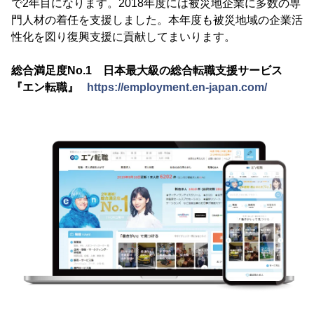
で2年目になります。2018年度には被災地企業に多数の専
門人材の着任を支援しました。本年度も被災地域の企業活
性化を図り復興支援に貢献してまいります。
総合満足度No.1 日本最大級の総合転職支援サービス
『エン転職』
https://employment.en-japan.com/