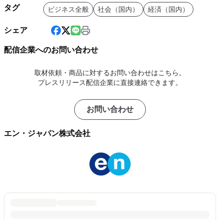
タグ
ビジネス全般
社会（国内）
経済（国内）
シェア
配信企業へのお問い合わせ
取材依頼・商品に対するお問い合わせはこちら。
プレスリリース配信企業に直接連絡できます。
お問い合わせ
エン・ジャパン株式会社