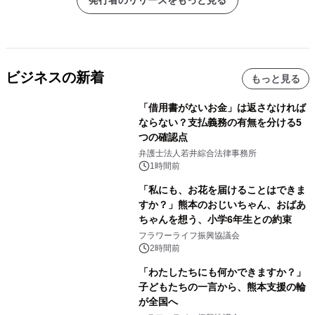
ビジネスの新着
もっと見る
「借用書がないお金」は返さなければ
ならない？支払義務の有無を分ける5
つの確認点
弁護士法人若井綜合法律事務所
1時間前
「私にも、お花を届けることはできま
すか？」熊本のおじいちゃん、おばあ
ちゃんを想う、小学6年生との約束
フラワーライフ振興協議会
2時間前
「わたしたちにも何かできますか？」
子どもたちの一言から、熊本支援の輪
が全国へ