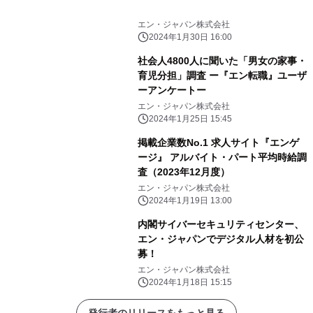
エン・ジャパン株式会社
2024年1月30日 16:00
社会人4800人に聞いた「男女の家事・
育児分担」調査 ー『エン転職』ユーザ
ーアンケートー
エン・ジャパン株式会社
2024年1月25日 15:45
掲載企業数No.1 求人サイト『エンゲ
ージ』 アルバイト・パート平均時給調
査（2023年12月度）
エン・ジャパン株式会社
2024年1月19日 13:00
内閣サイバーセキュリティセンター、
エン・ジャパンでデジタル人材を初公
募！
エン・ジャパン株式会社
2024年1月18日 15:15
発行者のリリースをもっと見る