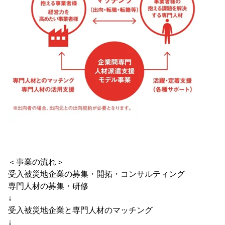
＜事業の流れ＞
受入被災地企業の募集・開拓・コンサルティング
専門人材の募集・研修
↓
受入被災地企業と専門人材のマッチング
↓