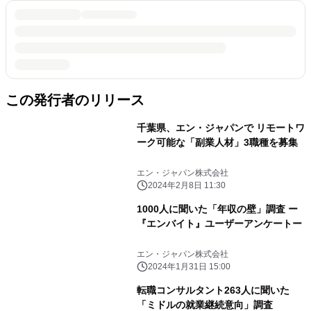
この発行者のリリース
千葉県、エン・ジャパンで リモートワ
ーク可能な「副業人材」3職種を募集
エン・ジャパン株式会社
2024年2月8日 11:30
1000人に聞いた「年収の壁」調査 ー
『エンバイト』ユーザーアンケートー
エン・ジャパン株式会社
2024年1月31日 15:00
転職コンサルタント263人に聞いた
「ミドルの就業継続意向」調査