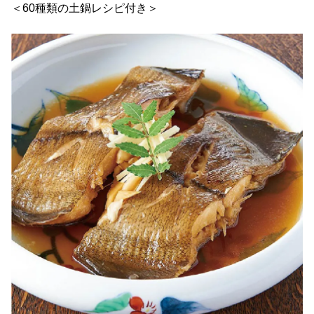
＜60種類の土鍋レシピ付き＞