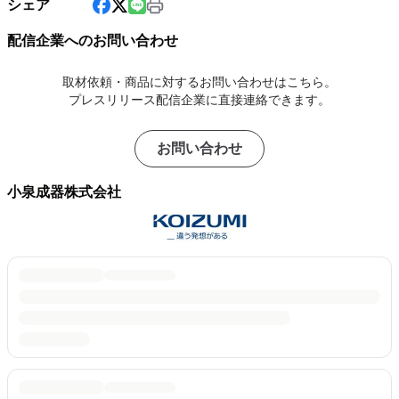
シェア
配信企業へのお問い合わせ
取材依頼・商品に対するお問い合わせはこちら。
プレスリリース配信企業に直接連絡できます。
お問い合わせ
小泉成器株式会社