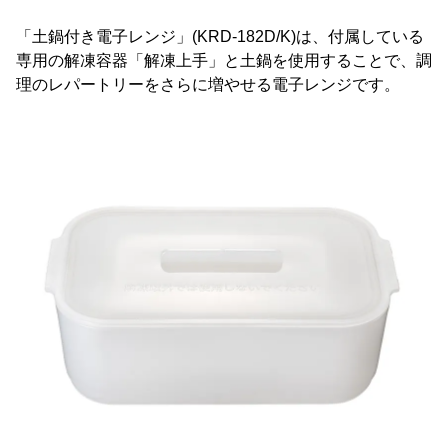
「土鍋付き電子レンジ」(KRD-182D/K)は、付属している
専用の解凍容器「解凍上手」と土鍋を使用することで、調
理のレパートリーをさらに増やせる電子レンジです。