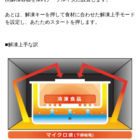
あとは、解凍キーを押して食材に合わせた解凍上手モード
を設定し、あたためスタートを押します。
■解凍上手な訳