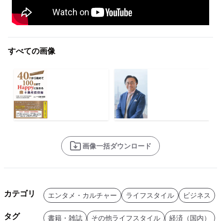
すべての画像
画像一括ダウンロード
カテゴリ
エンタメ・カルチャー
ライフスタイル
ビジネス
タグ
書籍・雑誌
その他ライフスタイル
経済（国内）