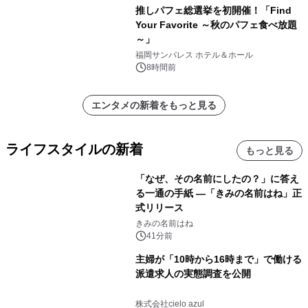
推しパフェ総選挙を初開催！「Find
Your Favorite ～秋のパフェ食べ放題
～」
福岡サンパレス ホテル＆ホール
8時間前
エンタメの新着をもっと見る
ライフスタイルの新着
もっと見る
「なぜ、その名前にしたの？」に答え
る一通の手紙 ―「きみの名前はね」正
式リリース
きみの名前はね
41分前
主婦が「10時から16時まで」で働ける
派遣求人の実態調査を公開
株式会社cielo azul