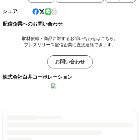
シェア
配信企業へのお問い合わせ
取材依頼・商品に対するお問い合わせはこちら。
プレスリリース配信企業に直接連絡できます。
お問い合わせ
株式会社白井コーポレーション