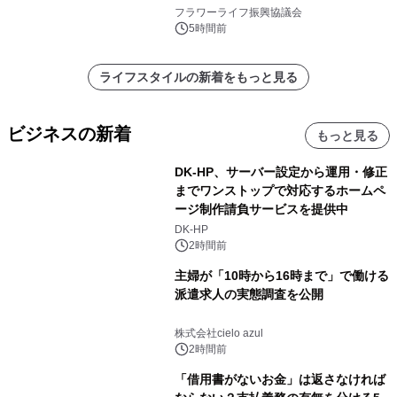
フラワーライフ振興協議会
5時間前
ライフスタイルの新着をもっと見る
ビジネスの新着
もっと見る
DK-HP、サーバー設定から運用・修正
までワンストップで対応するホームペ
ージ制作請負サービスを提供中
DK-HP
2時間前
主婦が「10時から16時まで」で働ける
派遣求人の実態調査を公開
株式会社cielo azul
2時間前
「借用書がないお金」は返さなければ