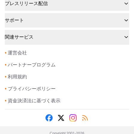
プレスリリース配信
サポート
関連サービス
•
運営会社
•
パートナープログラム
•
利用規約
•
プライバシーポリシー
•
資金決済法に基づく表示
Copyright 2001-
2026