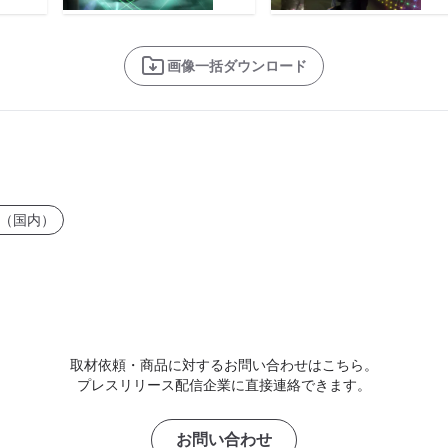
画像一括ダウンロード
（国内）
取材依頼・商品に対するお問い合わせはこちら。
プレスリリース配信企業に直接連絡できます。
お問い合わせ