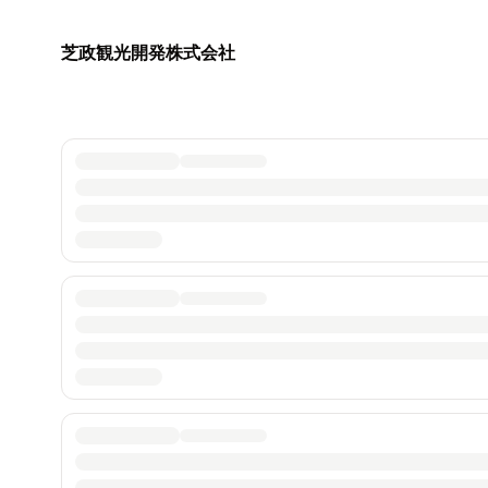
芝政観光開発株式会社