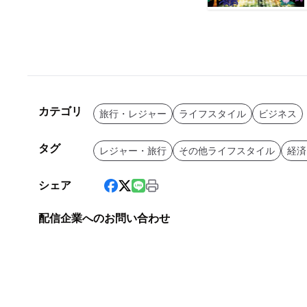
カテゴリ
旅行・レジャー
ライフスタイル
ビジネス
タグ
レジャー・旅行
その他ライフスタイル
経済
シェア
配信企業へのお問い合わせ