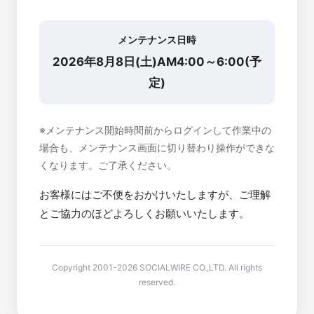
メンテナンス日時
2026年8月8日(土)AM4:00～6:00(予
定)
※メンテナンス開始時間前からログインして作業中の
場合も、メンテナンス画面に切り替わり操作ができな
くなります。ご了承ください。
お客様にはご不便をおかけいたしますが、ご理解
とご協力のほどよろしくお願いいたします。
Copyright 2001-2026 SOCIALWIRE CO.,LTD. All rights
reserved.