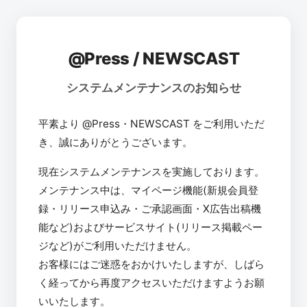
@Press / NEWSCAST
システムメンテナンスのお知らせ
平素より @Press・NEWSCAST をご利用いただ
き、誠にありがとうございます。
現在システムメンテナンスを実施しております。
メンテナンス中は、マイページ機能(新規会員登
録・リリース申込み・ご承認画面・X広告出稿機
能など)およびサービスサイト(リリース掲載ペー
ジなど)がご利用いただけません。
お客様にはご迷惑をおかけいたしますが、しばら
く経ってから再度アクセスいただけますようお願
いいたします。