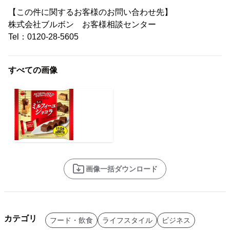
【この件に関するお客様のお問い合わせ先】
株式会社ブルボン お客様相談センター
Tel：0120-28-5605
すべての画像
画像一括ダウンロード
カテゴリ
フード・飲食
ライフスタイル
ビジネス