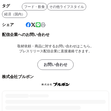
タグ
フード・飲食
その他ライフスタイル
経済（国内）
シェア
配信企業へのお問い合わせ
取材依頼・商品に対するお問い合わせはこちら。
プレスリリース配信企業に直接連絡できます。
お問い合わせ
株式会社ブルボン