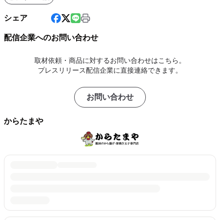
シェア
配信企業へのお問い合わせ
取材依頼・商品に対するお問い合わせはこちら。
プレスリリース配信企業に直接連絡できます。
お問い合わせ
からたまや