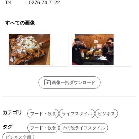
Tel ： 0276-74-7122
すべての画像
画像一括ダウンロード
カテゴリ
フード・飲食
ライフスタイル
ビジネス
タグ
フード・飲食
その他ライフスタイル
ビジネス全般