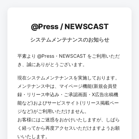
@Press / NEWSCAST
システムメンテナンスのお知らせ
平素より @Press・NEWSCAST をご利用いただ
き、誠にありがとうございます。
現在システムメンテナンスを実施しております。
メンテナンス中は、マイページ機能(新規会員登
録・リリース申込み・ご承認画面・X広告出稿機
能など)およびサービスサイト(リリース掲載ペー
ジなど)がご利用いただけません。
お客様にはご迷惑をおかけいたしますが、しばら
く経ってから再度アクセスいただけますようお願
いいたします。