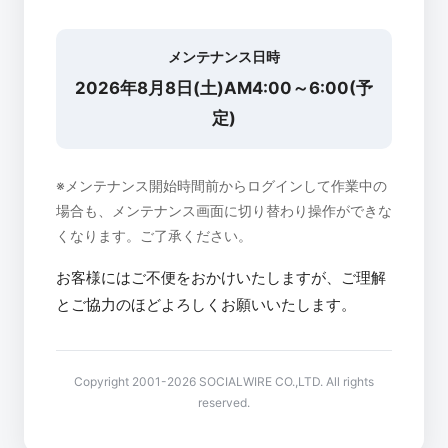
メンテナンス日時
2026年8月8日(土)AM4:00～6:00(予
定)
※メンテナンス開始時間前からログインして作業中の
場合も、メンテナンス画面に切り替わり操作ができな
くなります。ご了承ください。
お客様にはご不便をおかけいたしますが、ご理解
とご協力のほどよろしくお願いいたします。
Copyright 2001-2026 SOCIALWIRE CO.,LTD. All rights
reserved.