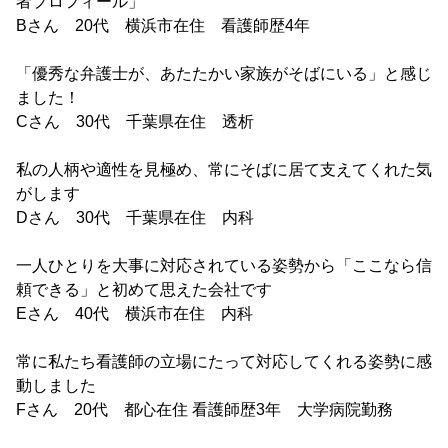
者プロフィール」
Bさん 20代 横浜市在住 看護師歴4年
「優秀な弁護士が、あたたかい家族がそばにいる」と感じ
ました！
Cさん 30代 千葉県在住 透析
私の人柄や適性を見極め、常にそばに居て支えてくれた気
がします
Dさん 30代 千葉県在住 内科
一人ひとりを大事に対応されている姿勢から「ここなら信
頼できる」と初めて思えた会社です
Eさん 40代 横浜市在住 内科
常に私たち看護師の立場にたって対応してくれる姿勢に感
動しました
Fさん 20代 都心在住 看護師歴3年 大学病院勤務