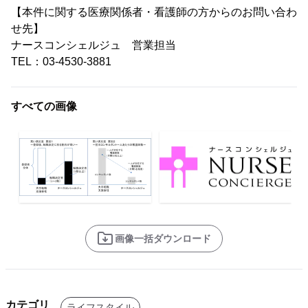
【本件に関する医療関係者・看護師の方からのお問い合わ
せ先】
ナースコンシェルジュ 営業担当
TEL：03-4530-3881
すべての画像
画像一括ダウンロード
カテゴリ
ライフスタイル