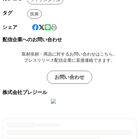
タグ
医療
シェア
配信企業へのお問い合わせ
取材依頼・商品に対するお問い合わせはこちら。
プレスリリース配信企業に直接連絡できます。
お問い合わせ
株式会社プレジール