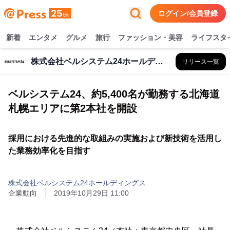
ログイン/会員登録
新着
エンタメ
グルメ
旅行
ファッション・美容
ライフスタ
株式会社ベルシステム24ホールディングス
リリース一覧
ベルシステム24、約5,400名が勤務する北海道
札幌エリアに第2本社を開設
採用における先進的な取組みの実施および新技術を活用し
た業務効率化を目指す
株式会社ベルシステム24ホールディングス
企業動向
2019年10月29日 11:00