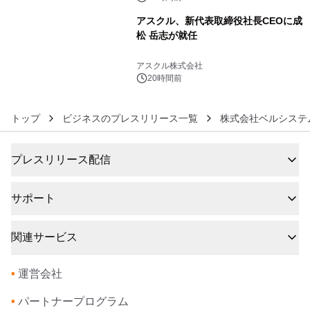
アスクル、新代表取締役社長CEOに成
松 岳志が就任
6
アスクル株式会社
20時間前
トップ
ビジネスのプレスリリース一覧
株式会社ベルシステ
プレスリリース配信
サポート
関連サービス
•
運営会社
•
パートナープログラム