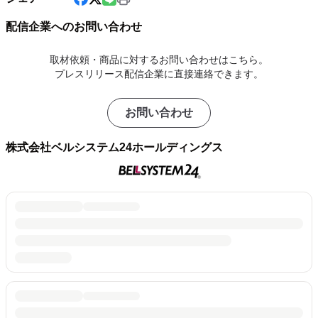
配信企業へのお問い合わせ
取材依頼・商品に対するお問い合わせはこちら。
プレスリリース配信企業に直接連絡できます。
お問い合わせ
株式会社ベルシステム24ホールディングス