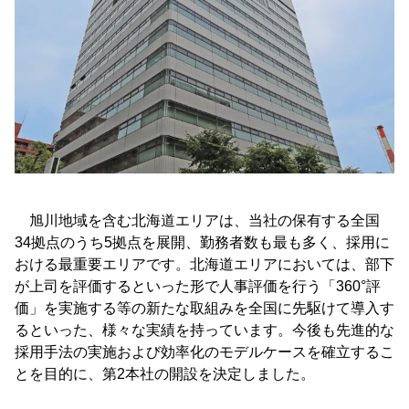
旭川地域を含む北海道エリアは、当社の保有する全国
34拠点のうち5拠点を展開、勤務者数も最も多く、採用に
おける最重要エリアです。北海道エリアにおいては、部下
が上司を評価するといった形で人事評価を行う「360°評
価」を実施する等の新たな取組みを全国に先駆けて導入す
るといった、様々な実績を持っています。今後も先進的な
採用手法の実施および効率化のモデルケースを確立するこ
とを目的に、第2本社の開設を決定しました。