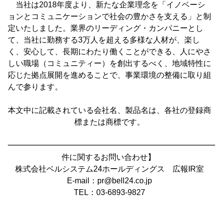
当社は2018年度より、新たな企業理念を「イノベーシ
ョンとコミュニケーションで社会の豊かさを支える」と制
定いたしました。業界のリーディング・カンパニーとし
て、当社に勤務する3万人を超える多様な人材が、楽し
く、安心して、長期にわたり働くことができる、人にやさ
しい職場（コミュニティー）を創出するべく、地域特性に
応じた拠点展開を進めることで、事業環境の整備に取り組
んで参ります。
本文中に記載されている会社名、製品名は、各社の登録商
標または商標です。
━━━━━━━━━━━━━━━━━━━━━━━━━━━
件に関するお問い合わせ】
株式会社ベルシステム24ホールディングス 広報IR室
E-mail：pr@bell24.co.jp
TEL：03-6893-9827