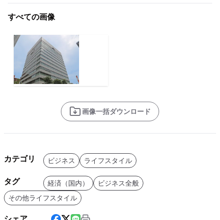
すべての画像
画像一括ダウンロード
カテゴリ
ビジネス
ライフスタイル
タグ
経済（国内）
ビジネス全般
その他ライフスタイル
シェア