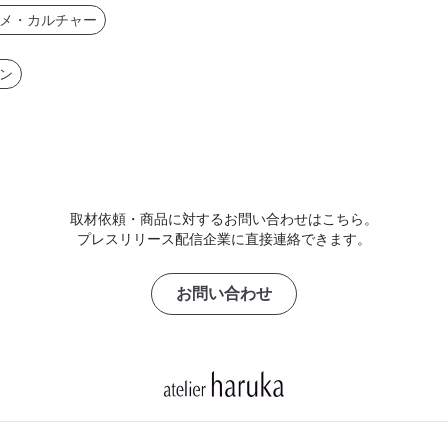
メ・カルチャー
ン
取材依頼・商品に対するお問い合わせはこちら。
プレスリリース配信企業に直接連絡できます。
お問い合わせ