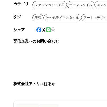
カテゴリ
ファッション・美容
ライフスタイル
エンタ
タグ
美容
その他ライフスタイル
アート・デザイ
シェア
配信企業へのお問い合わせ
株式会社アトリエはるか