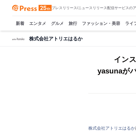
プレスリリース/ニュースリリース配信サービスの
新着
エンタメ
グルメ
旅行
ファッション・美容
ライ
株式会社アトリエはるか
インス
yasun
株式会社アトリエはるか