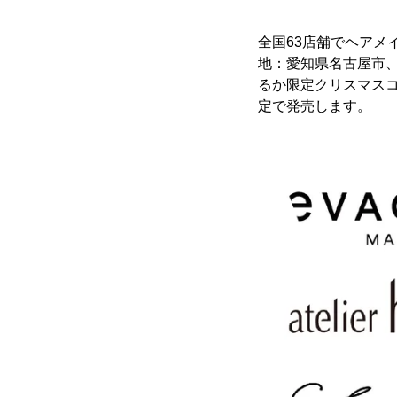
全国63店舗でヘアメ
地：愛知県名古屋市、代
るか限定クリスマスコ
定で発売します。