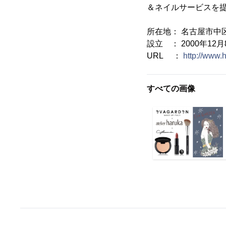
＆ネイルサービスを提
所在地： 名古屋市中区錦
設立 ： 2000年12月
URL ：
http://www.
すべての画像