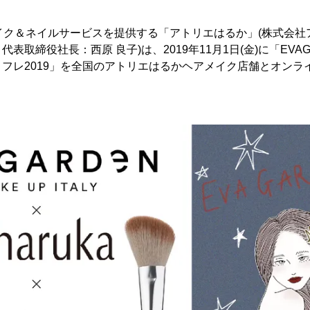
イク＆ネイルサービスを提供する「アトリエはるか」(株式会社
表取締役社長：西原 良子)は、2019年11月1日(金)に「EVA
フレ2019」を全国のアトリエはるかヘアメイク店舗とオンラ