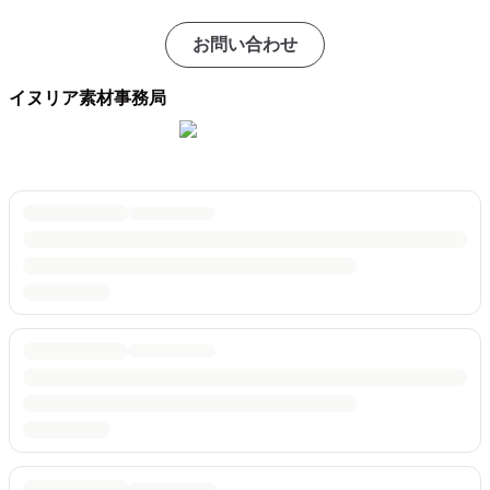
お問い合わせ
イヌリア素材事務局