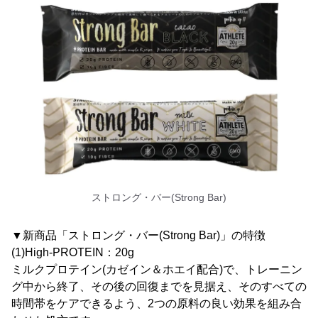
ストロング・バー(Strong Bar)
▼新商品「ストロング・バー(Strong Bar)」の特徴
(1)High-PROTEIN：20g
ミルクプロテイン(カゼイン＆ホエイ配合)で、トレーニン
グ中から終了、その後の回復までを見据え、そのすべての
時間帯をケアできるよう、2つの原料の良い効果を組み合