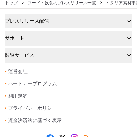
トップ
フード・飲食のプレスリリース一覧
イヌリア素材事
プレスリリース配信
サポート
関連サービス
•
運営会社
•
パートナープログラム
•
利用規約
•
プライバシーポリシー
•
資金決済法に基づく表示