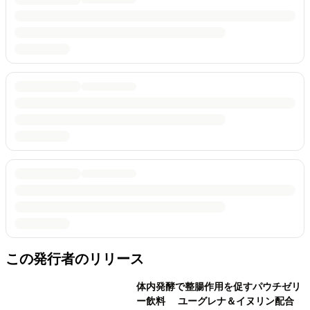
この発行者のリリース
体内発酵で整腸作用を促すパウチゼリ
ー飲料 ユーグレナ＆イヌリン配合