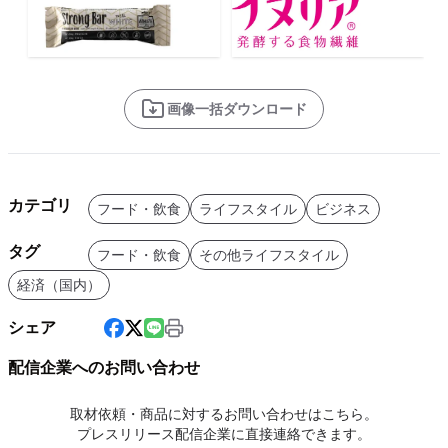
画像一括ダウンロード
カテゴリ
フード・飲食
ライフスタイル
ビジネス
タグ
フード・飲食
その他ライフスタイル
経済（国内）
シェア
配信企業へのお問い合わせ
取材依頼・商品に対するお問い合わせはこちら。
プレスリリース配信企業に直接連絡できます。