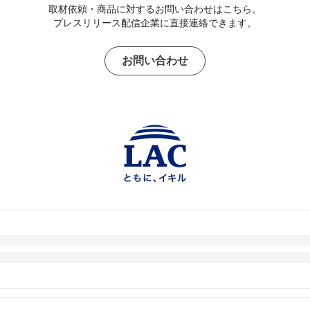
取材依頼・商品に対するお問い合わせはこちら。
プレスリリース配信企業に直接連絡できます。
お問い合わせ