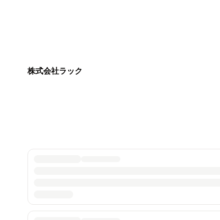
株式会社ラック