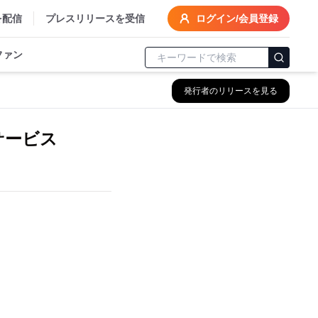
を配信
プレスリリースを受信
ログイン/会員登録
ファン
発行者のリリースを見る
サービス