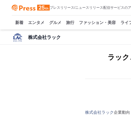
プレスリリース/ニュースリリース配信サービスの
新着
エンタメ
グルメ
旅行
ファッション・美容
ライ
株式会社ラック
ラック
株式会社ラック
企業動向