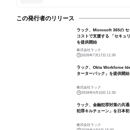
この発行者のリリース
ラック、Microsoft 36
コストで支援する 「セキュリティパ
を提供開始
株式会社ラック
2026年7月17日 11:30
ラック、Okta Workforce 
ターターパック」を提供開始
株式会社ラック
2026年4月10日 11:30
ラック、金融犯罪対策の共通
犯罪キルチェーン」を日本初
株式会社ラック