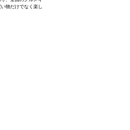
買い物だけでなく楽し