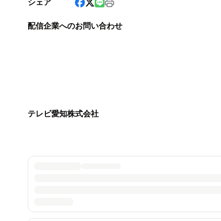
シェア
配信企業へのお問い合わせ
テレビ愛知株式会社