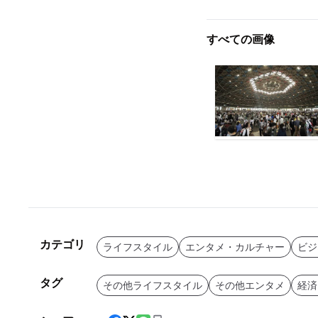
すべての画像
カテゴリ
ライフスタイル
エンタメ・カルチャー
ビジ
タグ
その他ライフスタイル
その他エンタメ
経済