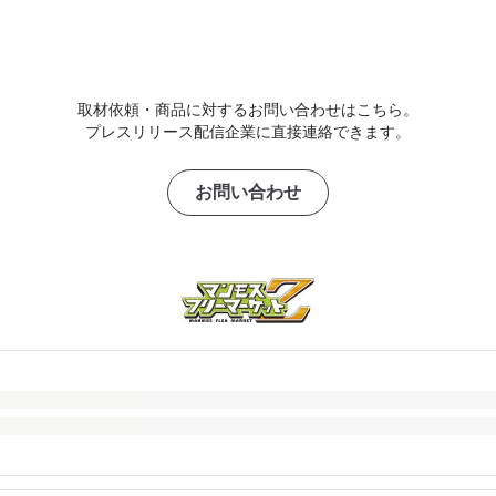
取材依頼・商品に対するお問い合わせはこちら。
プレスリリース配信企業に直接連絡できます。
お問い合わせ