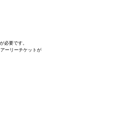
トが必要です。
もアーリーチケットが