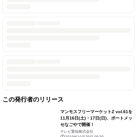
この発行者のリリース
マンモスフリーマーケットZ vol.61を
11月16日(土)・17日(日)、ポートメッ
セなごやで開催！
テレビ愛知株式会社