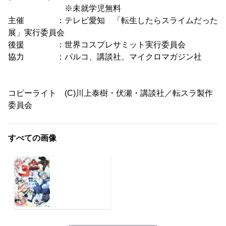
※未就学児無料
主催 ：テレビ愛知 「転生したらスライムだった
展」実行委員会
後援 ：世界コスプレサミット実行委員会
協力 ：パルコ、講談社、マイクロマガジン社
コピーライト (C)川上泰樹・伏瀬・講談社／転スラ製作
委員会
すべての画像