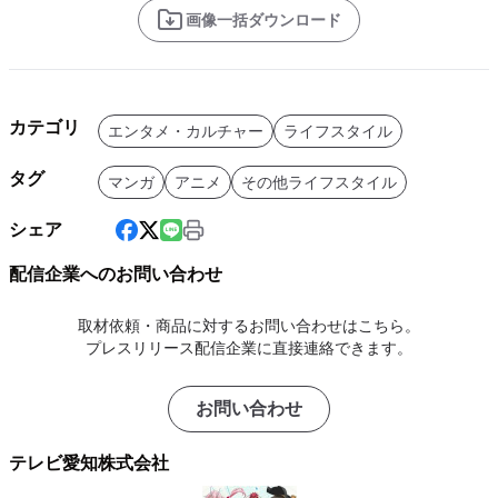
画像一括ダウンロード
カテゴリ
エンタメ・カルチャー
ライフスタイル
タグ
マンガ
アニメ
その他ライフスタイル
シェア
配信企業へのお問い合わせ
取材依頼・商品に対するお問い合わせはこちら。
プレスリリース配信企業に直接連絡できます。
お問い合わせ
テレビ愛知株式会社