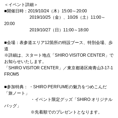
＜イベント詳細＞
■開催日時：2019/10/24（木）15:00～20:00
2019/10/25（金）、10/26（土）11:00～
20:00
2019/10/27（日）11:00～18:00
■会場：表参道エリア12箇所の特設ブース、特別会場、歩
道
※詳細は、スタート地点「SHIRO VISITOR CENTER」で
お知らせいたします。
「SHIRO VISITOR CENTER」／東京都港区南青山3-17-1
FROM5
■参加特典： ・SHIRO PERFUMEの魅力をつめこんだ
「旅ノート」
・イベント限定グッズ「SHIRO オリジナル
バッグ」
※先着順でのプレゼントとなります。