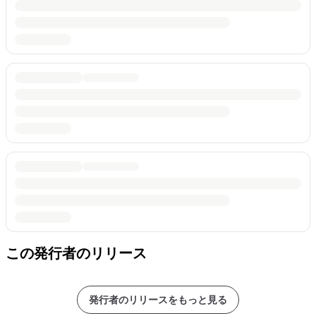
この発行者のリリース
発行者のリリースをもっと見る