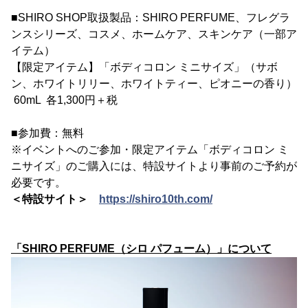
■SHIRO SHOP取扱製品：SHIRO PERFUME、フレグラ
ンスシリーズ、コスメ、ホームケア、スキンケア（一部ア
イテム）
【限定アイテム】「ボディコロン ミニサイズ」（サボ
ン、ホワイトリリー、ホワイトティー、ピオニーの香り）
60mL 各1,300円＋税
■参加費：無料
※イベントへのご参加・限定アイテム「ボディコロン ミ
ニサイズ」のご購入には、特設サイトより事前のご予約が
必要です。
＜特設サイト＞
https://shiro10th.com/
「SHIRO PERFUME（シロ パフューム）」について