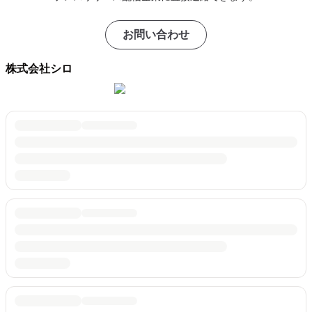
お問い合わせ
株式会社シロ