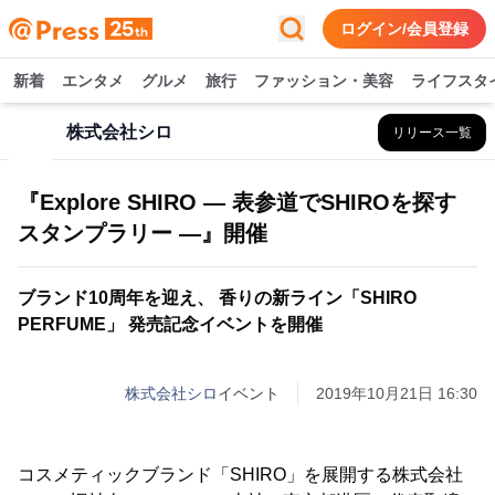
ログイン/会員登録
新着
エンタメ
グルメ
旅行
ファッション・美容
ライフスタ
株式会社シロ
リリース一覧
『Explore SHIRO ― 表参道でSHIROを探す
スタンプラリー ―』開催
ブランド10周年を迎え、 香りの新ライン「SHIRO
PERFUME」 発売記念イベントを開催
株式会社シロ
イベント
2019年10月21日 16:30
コスメティックブランド「SHIRO」を展開する株式会社