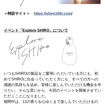
＜特設サイト＞
https://shiro10th.com/
イベント「Explore SHIRO」について
いつもSHIROの製品をご愛用いただいている方にも、初
めてSHIROに出会っていただく方にも、すべての方への
感謝の気持ちを込め、皆様に楽しんでいただける機会を作
りたい。そんな思いから、今回のイベントを開催させてい
ただくことになりました。
期間中は、12の香りを心ゆくまで楽しんでいただけるの