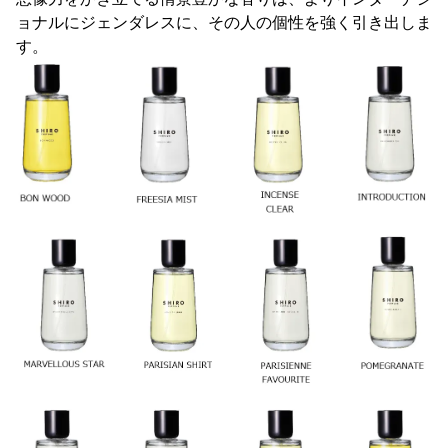
ョナルにジェンダレスに、その人の個性を強く引き出しま
す。