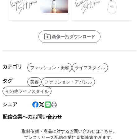
画像一括ダウンロード
カテゴリ
ファッション・美容
ライフスタイル
タグ
美容
ファッション・アパレル
その他ライフスタイル
シェア
配信企業へのお問い合わせ
取材依頼・商品に対するお問い合わせはこちら。
プレスリリース配信企業に直接連絡できます。