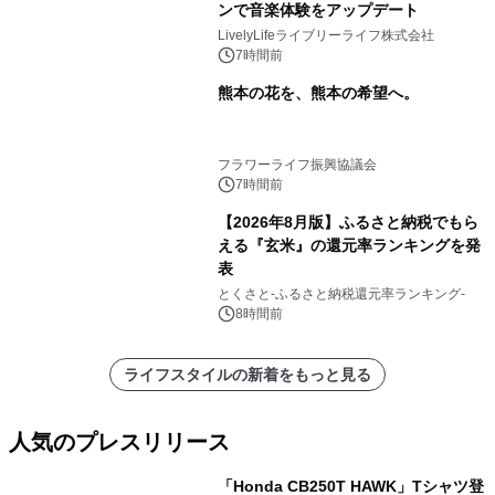
ンで音楽体験をアップデート
LivelyLifeライブリーライフ株式会社
7時間前
熊本の花を、熊本の希望へ。
フラワーライフ振興協議会
7時間前
【2026年8月版】ふるさと納税でもら
える『玄米』の還元率ランキングを発
表
とくさと-ふるさと納税還元率ランキング-
8時間前
ライフスタイルの新着をもっと見る
人気のプレスリリース
「Honda CB250T HAWK」Tシャツ登