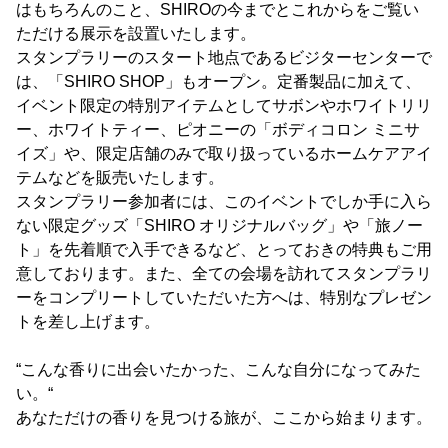
はもちろんのこと、SHIROの今までとこれからをご覧い
ただける展示を設置いたします。
スタンプラリーのスタート地点であるビジターセンターで
は、「SHIRO SHOP」もオープン。定番製品に加えて、
イベント限定の特別アイテムとしてサボンやホワイトリリ
ー、ホワイトティー、ピオニーの「ボディコロン ミニサ
イズ」や、限定店舗のみで取り扱っているホームケアアイ
テムなどを販売いたします。
スタンプラリー参加者には、このイベントでしか手に入ら
ない限定グッズ「SHIRO オリジナルバッグ」や「旅ノー
ト」を先着順で入手できるなど、とっておきの特典もご用
意しております。また、全ての会場を訪れてスタンプラリ
ーをコンプリートしていただいた方へは、特別なプレゼン
トを差し上げます。
“こんな香りに出会いたかった、こんな自分になってみた
い。“
あなただけの香りを見つける旅が、ここから始まります。