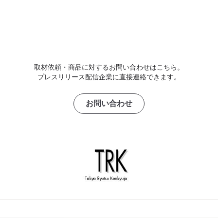
取材依頼・商品に対するお問い合わせはこちら。
プレスリリース配信企業に直接連絡できます。
お問い合わせ