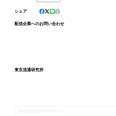
シェア
配信企業へのお問い合わせ
東京流通研究所