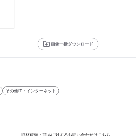
画像一括ダウンロード
その他IT・インターネット
取材依頼・商品に対するお問い合わせはこちら。