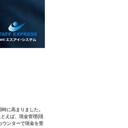
同時に高まりました。
とえば、現金管理(現
カウンターで現金を受