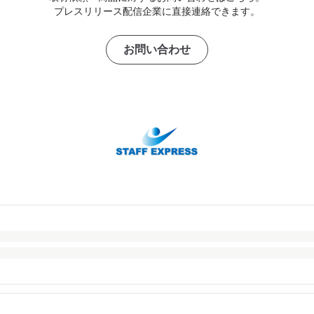
プレスリリース配信企業に直接連絡できます。
お問い合わせ