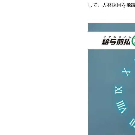
して、人材採用を飛