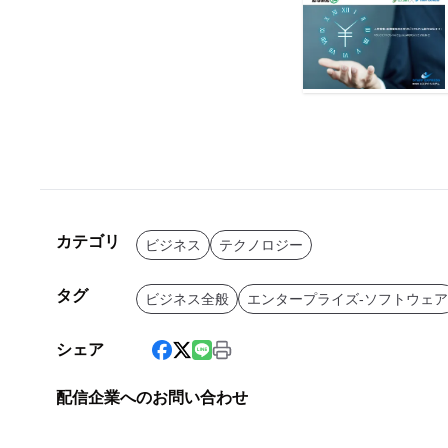
カテゴリ
ビジネス
テクノロジー
タグ
ビジネス全般
エンタープライズ-ソフトウェア
シェア
配信企業へのお問い合わせ