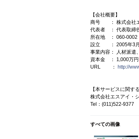
【会社概要】
商号 ： 株式会社
代表者 ： 代表取締
所在地 ： 060-000
設立 ： 2005年3
事業内容： 人材派遣
資本金 ： 1,000万円
URL ：
http://www
【本サービスに関す
株式会社エスアイ・
Tel：(011)522-9377
すべての画像