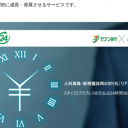
躍的に成長・発展させるサービスです。