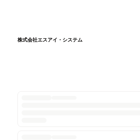
株式会社エスアイ・システム