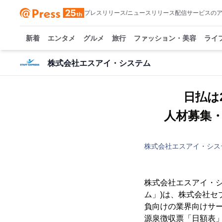
プレスリリース/ニュースリリース配信サービスの
新着
エンタメ
グルメ
旅行
ファッション・美容
ライ
株式会社エスアイ・システム
日払は
人材募集
株式会社エスアイ・シス
株式会社エスアイ・シ
ム」)は、株式会社セ
負向けの業界向けサー
源泉徴収票「日額表」