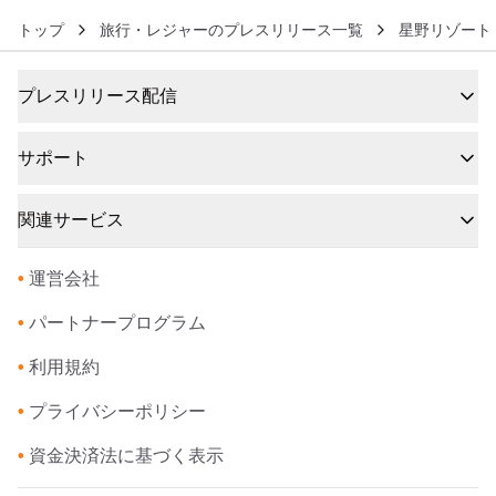
トップ
旅行・レジャーのプレスリリース一覧
星野リゾート
プレスリリース配信
サポート
関連サービス
•
運営会社
•
パートナープログラム
•
利用規約
•
プライバシーポリシー
•
資金決済法に基づく表示