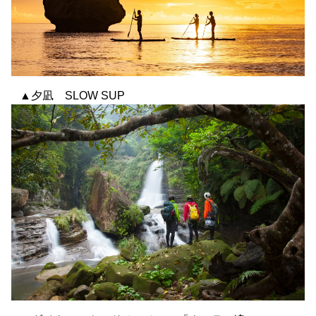
▲夕凪 SLOW SUP