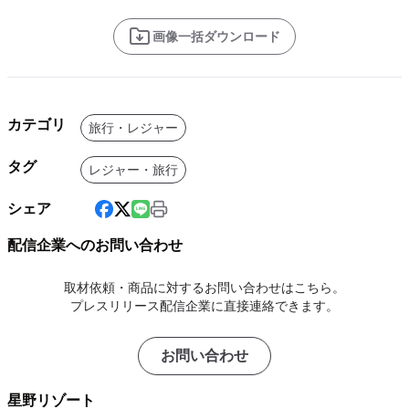
画像一括ダウンロード
カテゴリ
旅行・レジャー
タグ
レジャー・旅行
シェア
配信企業へのお問い合わせ
取材依頼・商品に対するお問い合わせはこちら。
プレスリリース配信企業に直接連絡できます。
お問い合わせ
星野リゾート