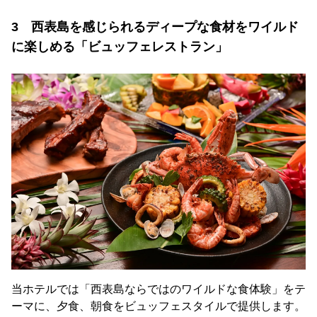
3 西表島を感じられるディープな食材をワイルド
に楽しめる「ビュッフェレストラン」
当ホテルでは「西表島ならではのワイルドな食体験」をテ
ーマに、夕食、朝食をビュッフェスタイルで提供します。