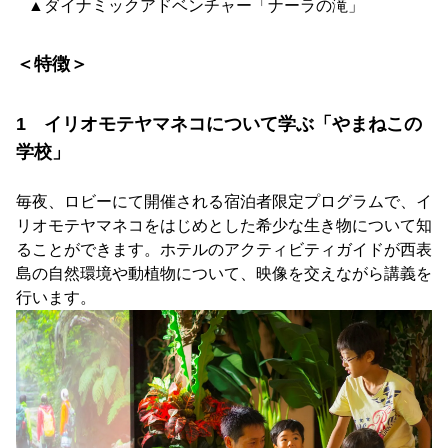
▲ダイナミックアドベンチャー「ナーラの滝」
＜特徴＞
1 イリオモテヤマネコについて学ぶ「やまねこの
学校」
毎夜、ロビーにて開催される宿泊者限定プログラムで、イ
リオモテヤマネコをはじめとした希少な生き物について知
ることができます。ホテルのアクティビティガイドが西表
島の自然環境や動植物について、映像を交えながら講義を
行います。