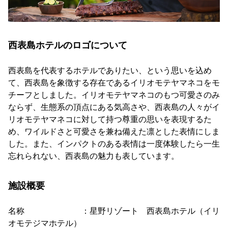
西表島ホテルのロゴについて
西表島を代表するホテルでありたい、という思いを込め
て、西表島を象徴する存在であるイリオモテヤマネコをモ
チーフとしました。イリオモテヤマネコのもつ可愛さのみ
ならず、生態系の頂点にある気高さや、西表島の人々がイ
リオモテヤマネコに対して持つ尊重の思いを表現するた
め、ワイルドさと可愛さを兼ね備えた凛とした表情にしま
した。また、インパクトのある表情は一度体験したら一生
忘れられない、西表島の魅力も表しています。
施設概要
名称 ：星野リゾート 西表島ホテル（イリ
オモテジマホテル）