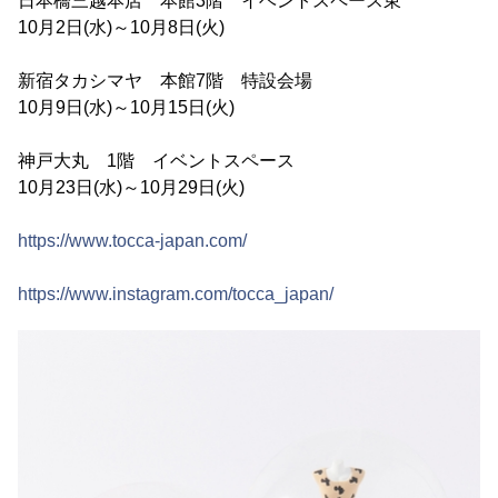
日本橋三越本店 本館3階 イベントスペース東
10月2日(水)～10月8日(火)
新宿タカシマヤ 本館7階 特設会場
10月9日(水)～10月15日(火)
神戸大丸 1階 イベントスペース
10月23日(水)～10月29日(火)
https://www.tocca-japan.com/
https://www.instagram.com/tocca_japan/