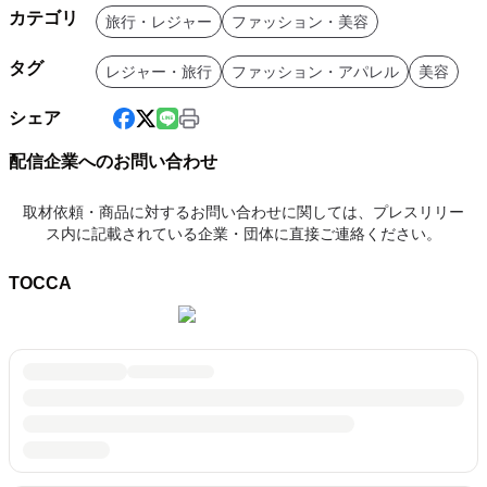
カテゴリ
旅行・レジャー
ファッション・美容
タグ
レジャー・旅行
ファッション・アパレル
美容
シェア
配信企業へのお問い合わせ
取材依頼・商品に対するお問い合わせに関しては、プレスリリー
ス内に記載されている企業・団体に直接ご連絡ください。
TOCCA