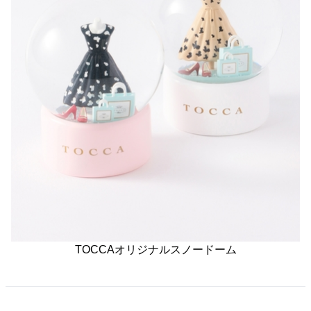
TOCCAオリジナルスノードーム