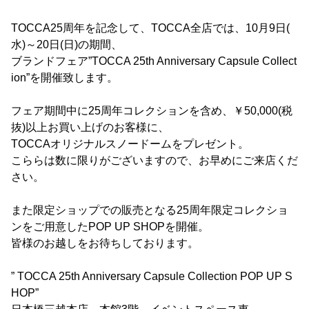
TOCCA25周年を記念して、TOCCA全店では、10月9日(
水)～20日(日)の期間、
ブランドフェア”TOCCA 25th Anniversary Capsule Collect
ion”を開催致します。
フェア期間中に25周年コレクションを含め、￥50,000(税
抜)以上お買い上げのお客様に、
TOCCAオリジナルスノードームをプレゼント。
こららは数に限りがございますので、お早めにご来店くだ
さい。
また限定ショップでの販売となる25周年限定コレクショ
ンをご用意したPOP UP SHOPを開催。
皆様のお越しをお待ちしております。
” TOCCA 25th Anniversary Capsule Collection POP UP S
HOP”