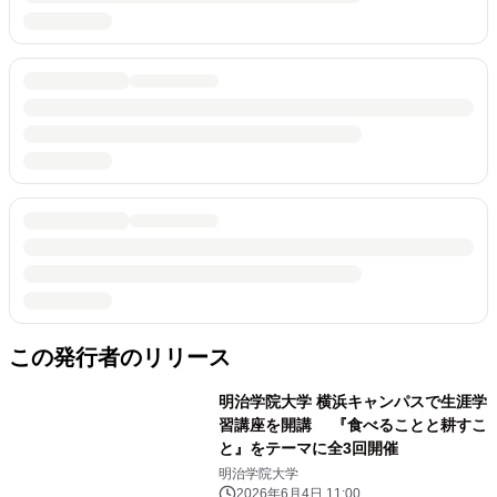
この発行者のリリース
明治学院大学 横浜キャンパスで生涯学
習講座を開講 『食べることと耕すこ
と』をテーマに全3回開催
明治学院大学
2026年6月4日 11:00