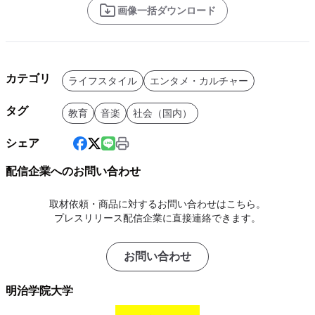
画像一括ダウンロード
カテゴリ
ライフスタイル
エンタメ・カルチャー
タグ
教育
音楽
社会（国内）
シェア
配信企業へのお問い合わせ
取材依頼・商品に対するお問い合わせはこちら。
プレスリリース配信企業に直接連絡できます。
お問い合わせ
明治学院大学