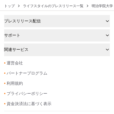
トップ
ライフスタイルのプレスリリース一覧
明治学院大学
プレスリリース配信
サポート
関連サービス
•
運営会社
•
パートナープログラム
•
利用規約
•
プライバシーポリシー
•
資金決済法に基づく表示