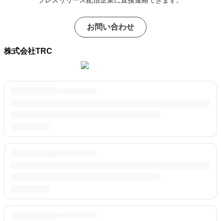
プレスリリース配信企業に直接連絡できます。
お問い合わせ
株式会社TRC