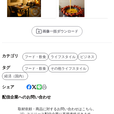
画像一括ダウンロード
カテゴリ
フード・飲食
ライフスタイル
ビジネス
タグ
フード・飲食
その他ライフスタイル
経済（国内）
シェア
配信企業へのお問い合わせ
取材依頼・商品に対するお問い合わせはこちら。