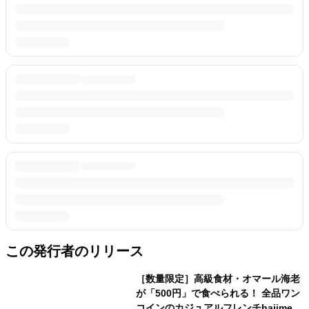
この発行者のリリース
［数量限定］高級食材・オマール海老
が「500円」で食べられる！ 全品ワン
コインのカジュアルフレンチhajimeが