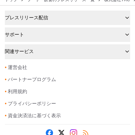
プレスリリース配信
サポート
関連サービス
•
運営会社
•
パートナープログラム
•
利用規約
•
プライバシーポリシー
•
資金決済法に基づく表示