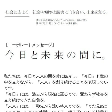
【コーポレートメッセージ】
私たちは、今日と未来の間を常に媒介し、「今日」も世の
中を支えながら、「未来」を創り続けることを表現してい
ます。
「今日」には、過去から現在に至るまで、変わらず社会を
支え続けてきた自負を、
「未来」には、一秒先から遠い将来までを、「まだ見ぬコ