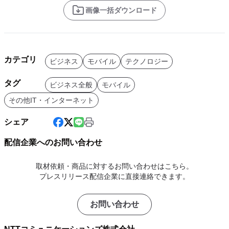
画像一括ダウンロード
カテゴリ
ビジネス
モバイル
テクノロジー
タグ
ビジネス全般
モバイル
その他IT・インターネット
シェア
配信企業へのお問い合わせ
取材依頼・商品に対するお問い合わせはこちら。
プレスリリース配信企業に直接連絡できます。
お問い合わせ