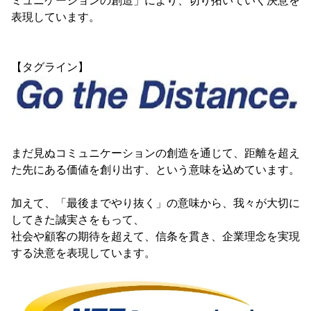
ミュニケーションの創造」により、切り拓いていく決意を
表現しています。
【タグライン】
まだ見ぬコミュニケーションの創造を通じて、距離を超え
た先にある価値を創り出す、という意味を込めています。
加えて、「最後までやり抜く」の意味から、我々が大切に
してきた誠実さをもって、
社会や顧客の期待を超えて、信条を貫き、企業理念を実現
する決意を表現しています。