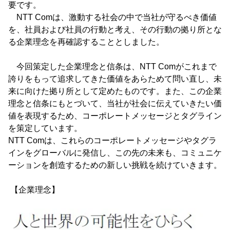
要です。
NTT Comは、激動する社会の中で当社が守るべき価値
を、社員および社員の行動と考え、その行動の拠り所とな
る企業理念を再確認することとしました。
今回策定した企業理念と信条は、NTT Comがこれまで
誇りをもって追求してきた価値をあらためて問い直し、未
来に向けた拠り所として定めたものです。また、この企業
理念と信条にもとづいて、当社が社会に伝えていきたい価
値を表現するため、コーポレートメッセージとタグライン
を策定しています。
NTT Comは、これらのコーポレートメッセージやタグラ
インをグローバルに発信し、この先の未来も、コミュニケ
ーションを創造するための新しい挑戦を続けていきます。
【企業理念】