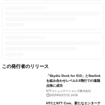
この発行者のリリース
「Skydio Dock for X10」とStarlink
を組み合わせレベル3.5飛行での遠隔
点検に成功
NTTコミュニケーションズ株式会社
2025年6月27日 14:00
HTCとNTT Com、新たなエンターテ