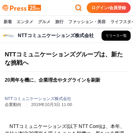
ログイン/会員登録
新着
エンタメ
グルメ
旅行
ファッション・美容
ライフスタ
NTTコミュニケーションズ株式会社
リリース一覧
NTTコミュニケーションズグループは、新た
な挑戦へ
20周年を機に、企業理念やタグラインを刷新
NTTコミュニケーションズ株式会社
企業動向
2019年10月3日 11:00
NTTコミュニケーションズ(以下 NTT Com)は、本年、