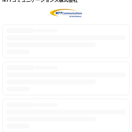
NTTコミュニケーションズ株式会社