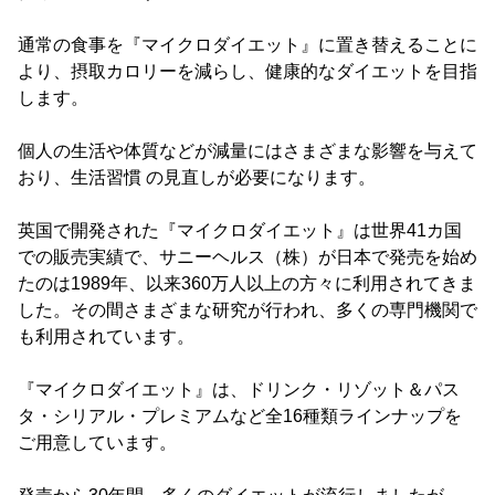
通常の食事を『マイクロダイエット』に置き替えることに
より、摂取カロリーを減らし、健康的なダイエットを目指
します。
個人の生活や体質などが減量にはさまざまな影響を与えて
おり、生活習慣 の見直しが必要になります。
英国で開発された『マイクロダイエット』は世界41カ国
での販売実績で、サニーヘルス（株）が日本で発売を始め
たのは1989年、以来360万人以上の方々に利用されてきま
した。その間さまざまな研究が行われ、多くの専門機関で
も利用されています。
『マイクロダイエット』は、ドリンク・リゾット＆パス
タ・シリアル・プレミアムなど全16種類ラインナップを
ご用意しています。