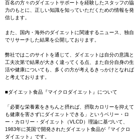
百名の方々のダイエットサポートを経験したスタッフの協
力のもとに、正しい知識を知っていただくための情報を発
信します。
また、国内・海外のダイエットに関連するニュース、独自
でリサーチした結果を公開しております。
弊社ではこのサイトを通じて、ダイエットは自分の意識と
工夫次第で結果が大きく違ってくる点、また自分自身の生
活や健康についても、多くの方が考えるきっかけとなれば
と考えております。
■ダイエット食品『マイクロダイエット』について
「必要な栄養素をきちんと摂れば、摂取カロリーを抑えて
も健康を害さずにダイエットできる」というベリー・ロ
ー・カロリー・ダイエット（VLCD）理論に基づいて、
1983年に英国で開発されたダイエット食品が『マイクロ
ダイエット』です。