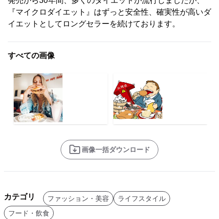
発売から30年間、多くのダイエットが流行しましたが、
『マイクロダイエット』はずっと安全性、確実性が高いダ
イエットとしてロングセラーを続けております。
すべての画像
画像一括ダウンロード
カテゴリ
ファッション・美容
ライフスタイル
フード・飲食