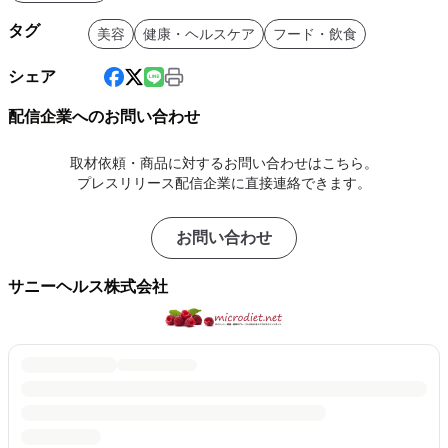
タグ
美容
健康・ヘルスケア
フード・飲食
シェア
配信企業へのお問い合わせ
取材依頼・商品に対するお問い合わせはこちら。
プレスリリース配信企業に直接連絡できます。
お問い合わせ
サニーヘルス株式会社