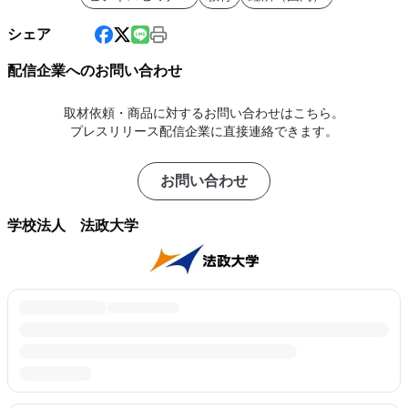
シェア
配信企業へのお問い合わせ
取材依頼・商品に対するお問い合わせはこちら。
プレスリリース配信企業に直接連絡できます。
お問い合わせ
学校法人 法政大学