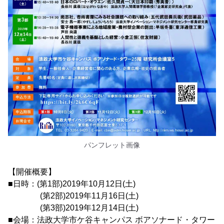
パンフレット画像
【開催概要】
■日時：(第1部)2019年10月12日(土)
(第2部)2019年11月16日(土)
(第3部)2019年12月14日(土)
■会場：法政大学市ケ谷キャンパス ボアソナード・タワー