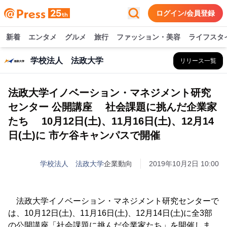
ログイン/会員登録
新着
エンタメ
グルメ
旅行
ファッション・美容
ライフスタ
学校法人 法政大学
リリース一覧
法政大学イノベーション・マネジメント研究
センター 公開講座 社会課題に挑んだ企業家
たち 10月12日(土)、11月16日(土)、12月14
日(土)に 市ケ谷キャンパスで開催
学校法人 法政大学
企業動向
2019年10月2日 10:00
法政大学イノベーション・マネジメント研究センターで
は、10月12日(土)、11月16日(土)、12月14日(土)に全3部
の公開講座「社会課題に挑んだ企業家たち」を開催しま