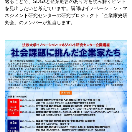
返ることで、SDGsと企業経営のあり方を読み解くヒント
を見出したいと考えています。講師はイノベーション・マ
ネジメント研究センターの研究プロジェクト「企業家史研
究会」のメンバーが担当します。