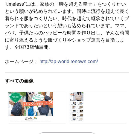
“timeless”には、家族の「時を超える幸せ」をつくりたい
という願いが込められています。同時に流行を超えて長く
着られる服をつくりたい、時代を超えて継承されていくブ
ランドでありたいという想いも込められています。ママ、
パパ、子供たちのハッピーな時間を作り出し、そんな時間
に寄り添えるような服づくりやショップ運営を目指しま
す。全国73店舗展開。
ホームページ：
http://ap-world.renown.com/
すべての画像