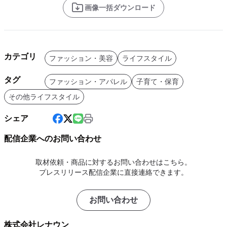
画像一括ダウンロード
カテゴリ
ファッション・美容
ライフスタイル
タグ
ファッション・アパレル
子育て・保育
その他ライフスタイル
シェア
配信企業へのお問い合わせ
取材依頼・商品に対するお問い合わせはこちら。
プレスリリース配信企業に直接連絡できます。
お問い合わせ
株式会社レナウン