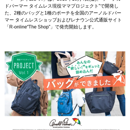
ドパーマー タイムレス現役ママプロジェクト”で開発し
た、2種のバッグと1種のポーチを全国のアーノルドパー
マー タイムレスショップおよびレナウン公式通販サイト
「R-online“The Shop”」で発売開始します。