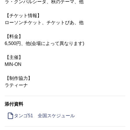
ラ・クンパルシータ、秋のテーマ、他
【チケット情報】
ローソンチケット、チケットぴあ、他
【料金】
6,500円、他(会場によって異なります)
【主催】
MIN-ON
【制作協力】
ラティーナ
添付資料
タンゴ51 全国スケジュール