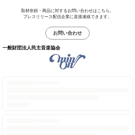
取材依頼・商品に対するお問い合わせはこちら。
プレスリリース配信企業に直接連絡できます。
お問い合わせ
一般財団法人民主音楽協会