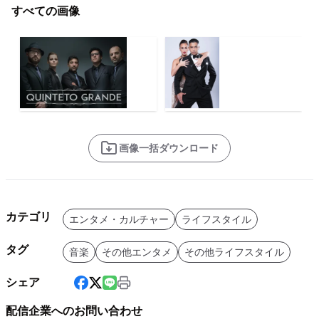
すべての画像
画像一括ダウンロード
カテゴリ
エンタメ・カルチャー
ライフスタイル
タグ
音楽
その他エンタメ
その他ライフスタイル
シェア
配信企業へのお問い合わせ