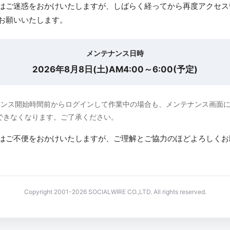
はご迷惑をおかけいたしますが、しばらく経ってから再度アクセス
お願いいたします。
メンテナンス日時
2026年8月8日(土)AM4:00～6:00(予定)
ナンス開始時間前からログインして作業中の場合も、メンテナンス画面
できなくなります。ご了承ください。
はご不便をおかけいたしますが、ご理解とご協力のほどよろしくお
Copyright 2001-2026 SOCIALWIRE CO.,LTD. All rights reserved.