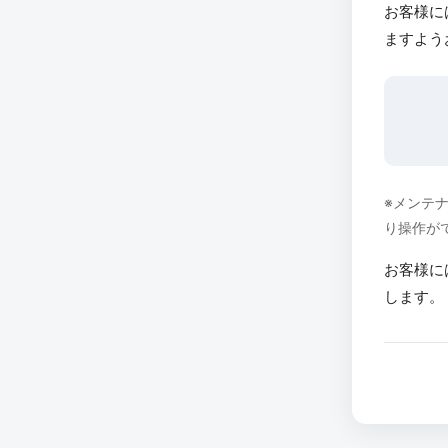
お客様に
ますよう
※メンテ
り操作が
お客様に
します。