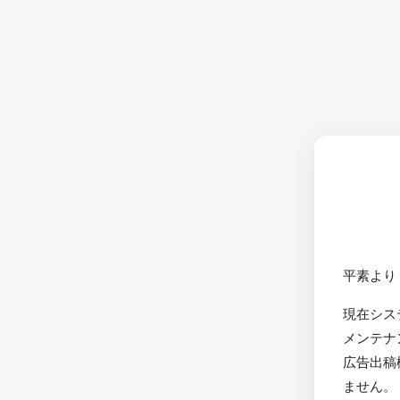
平素より
現在シス
メンテナ
広告出稿
ません。