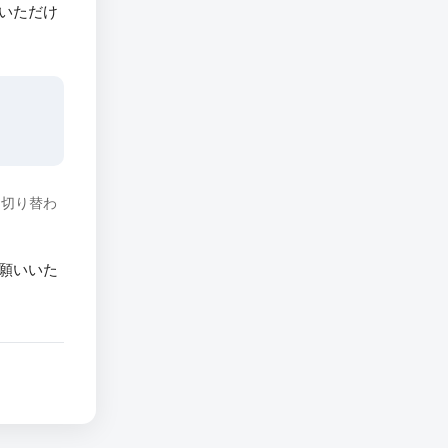
いただけ
に切り替わ
願いいた