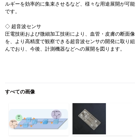
ルギーを効率的に集束させるなど、様々な用途展開が可能
です。
◇ 超音波センサ
圧電技術および微細加工技術により、血管・皮膚の断面像
を、より高精度で観察できる超音波センサの開発に取り組
んでおり、今後、計測機器などへの展開を図ります。
すべての画像