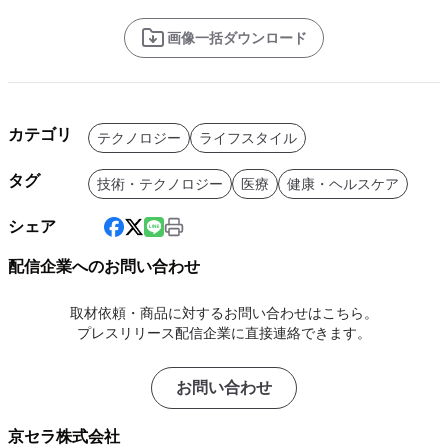
画像一括ダウンロード
カテゴリ
テクノロジー
ライフスタイル
タグ
技術・テクノロジー
医療
健康・ヘルスケア
シェア
配信企業へのお問い合わせ
取材依頼・商品に対するお問い合わせはこちら。
プレスリリース配信企業に直接連絡できます。
お問い合わせ
京セラ株式会社