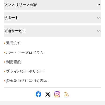
プレスリリース配信
サポート
関連サービス
•
運営会社
•
パートナープログラム
•
利用規約
•
プライバシーポリシー
•
資金決済法に基づく表示