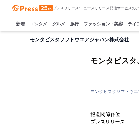
プレスリリース/ニュースリリース配信サービスの
新着
エンタメ
グルメ
旅行
ファッション・美容
ライ
モンタビスタソフトウエアジャパン株式会社
モンタビスタ
モンタビスタソフトウエ
報道関係各位
プレスリ
モンタビス