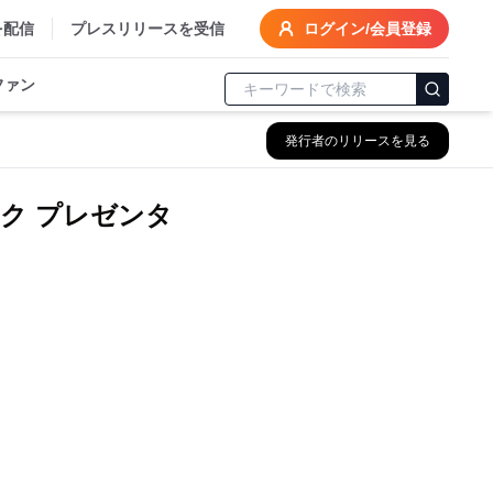
を配信
プレスリリースを受信
ログイン/会員登録
ファン
発行者のリリースを見る
ク プレゼンタ