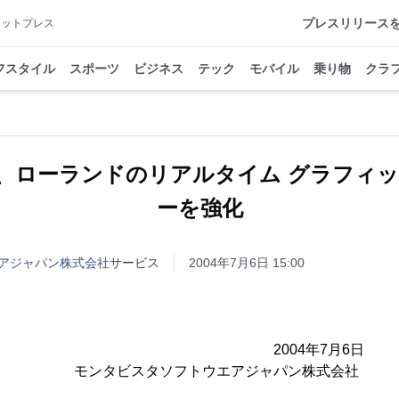
プレスリリース
アットプレス
フスタイル
スポーツ
ビジネス
テック
モバイル
乗り物
クラ
、ローランドのリアルタイム グラフィッ
ーを強化
アジャパン株式会社
サービス
2004年7月6日 15:00
リース 2004年7月6日
タソフトウエアジャパン株式会社