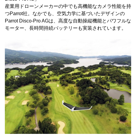
産業用ドローンメーカーの中でも高機能なカメラ性能を持
つParrot社。なかでも、空気力学に基づいたデザインの
Parrot Disco-Pro AGは、高度な自動操縦機能とパワフルな
モーター、長時間持続バッテリーも実装されています。