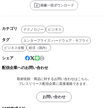
画像一括ダウンロード
カテゴリ
テクノロジー
ビジネス
タグ
エンタープライズ-ハードウェア・サプライ
ビジネス全般
経済（国内）
シェア
配信企業へのお問い合わせ
取材依頼・商品に対するお問い合わせはこちら。
プレスリリース配信企業に直接連絡できます。
お問い合わせ