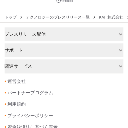
4時間前
トップ
テクノロジーのプレスリリース一覧
KMT株式会社
プレスリリース配信
サポート
関連サービス
•
運営会社
•
パートナープログラム
•
利用規約
•
プライバシーポリシー
•
資金決済法に基づく表示