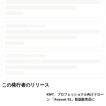
この発行者のリリース
KMT、プロフェッショナル向けドロー
ン 「Airpeak S1」取扱販売店に