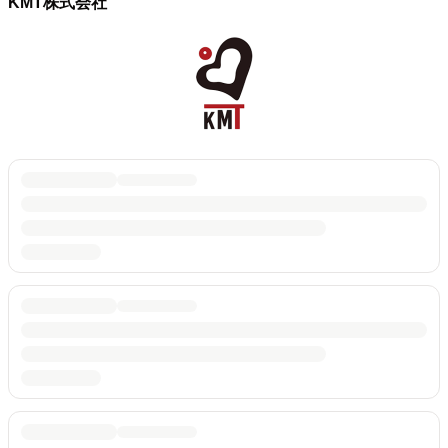
KMT株式会社