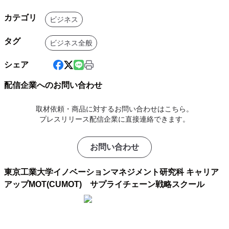
カテゴリ
ビジネス
タグ
ビジネス全般
シェア
配信企業へのお問い合わせ
取材依頼・商品に対するお問い合わせはこちら。
プレスリリース配信企業に直接連絡できます。
お問い合わせ
東京工業大学イノベーションマネジメント研究科 キャリア
アップMOT(CUMOT) サプライチェーン戦略スクール