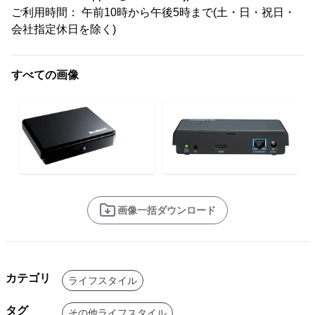
ご利用時間： 午前10時から午後5時まで(土・日・祝日・
会社指定休日を除く)
すべての画像
画像一括ダウンロード
カテゴリ
ライフスタイル
タグ
その他ライフスタイル