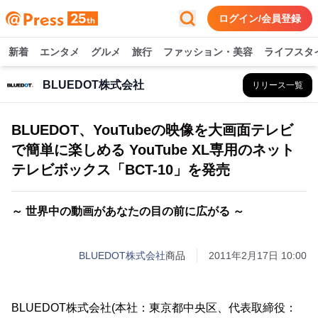
ログイン/会員登録
新着
エンタメ
グルメ
旅行
ファッション・美容
ライフスタ
BLUEDOT株式会社
リリース一覧
BLUEDOT、YouTubeの映像を大画面テレビ
で簡単に楽しめる YouTube XL専用のネット
テレビボックス「BCT-10」を発売
～ 世界中の動画があなたの目の前に広がる ～
BLUEDOT株式会社
商品
2011年2月17日 10:00
BLUEDOT株式会社(本社：東京都中央区、代表取締役：