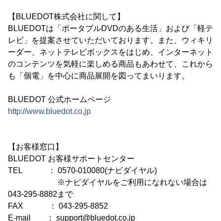
【BLUEDOT株式会社に関して】
BLUEDOTは「ポータブルDVDのある生活」および「軽テ
レビ」を提案させていただいております。また、ウィキリ
ーダー、ネットテレビボックスをはじめ、インターネット
のコンテンツを気軽に楽しめる商品もあわせて、これから
も「個電」を中心に商品展開を図ってまいります。
BLUEDOT 公式ホームページ
http://www.bluedot.co.jp
【お客様窓口】
BLUEDOT お客様サポートセンター
TEL ： 0570-010080(ナビダイヤル)
※ナビダイヤルをご利用になれない場合は
043-295-8882まで
FAX ： 043-295-8852
E-mail ： support@bluedot.co.jp