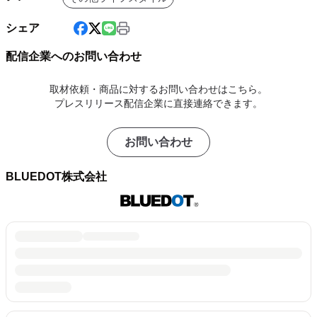
シェア
配信企業へのお問い合わせ
取材依頼・商品に対するお問い合わせはこちら。
プレスリリース配信企業に直接連絡できます。
お問い合わせ
BLUEDOT株式会社