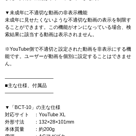
▼未成年に不適切な動画の非表示機能
未成年に見せたくないような不適切な動画の表示を制限す
ることができます。この機能がオンになっている場合、検
索結果に該当する動画は表示されません。
※YouTube側で不適切と設定された動画を非表示にする機
能です。ユーザーが動画を個別に設定することはできませ
ん。
――――――――――
■主な仕様、付属品
――――――――――
▼「BCT-10」の主な仕様
対応サイト ：YouTube XL
外形寸法 ：132×28×101mm
本体質量 ：約200g