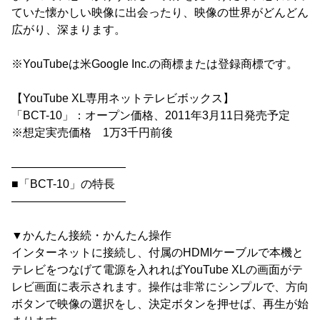
ていた懐かしい映像に出会ったり、映像の世界がどんどん
広がり、深まります。
※YouTubeは米Google Inc.の商標または登録商標です。
【YouTube XL専用ネットテレビボックス】
「BCT-10」：オープン価格、2011年3月11日発売予定
※想定実売価格 1万3千円前後
――――――――――
■「BCT-10」の特長
――――――――――
▼かんたん接続・かんたん操作
インターネットに接続し、付属のHDMIケーブルで本機と
テレビをつなげて電源を入れればYouTube XLの画面がテ
レビ画面に表示されます。操作は非常にシンプルで、方向
ボタンで映像の選択をし、決定ボタンを押せば、再生が始