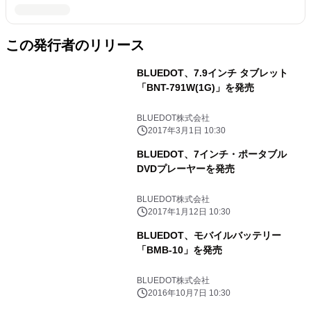
この発行者のリリース
BLUEDOT、7.9インチ タブレット
「BNT-791W(1G)」を発売
BLUEDOT株式会社
2017年3月1日 10:30
BLUEDOT、7インチ・ポータブル
DVDプレーヤーを発売
BLUEDOT株式会社
2017年1月12日 10:30
BLUEDOT、モバイルバッテリー
「BMB-10」を発売
BLUEDOT株式会社
2016年10月7日 10:30