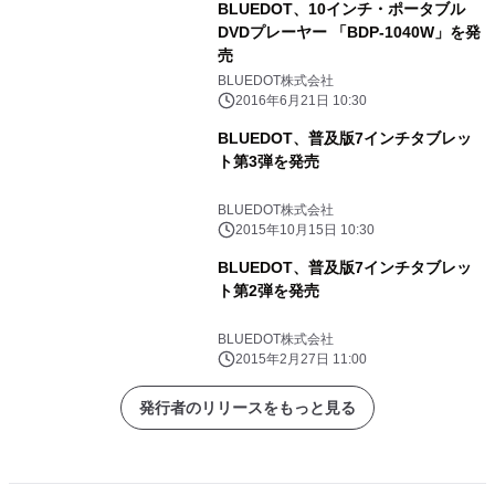
BLUEDOT、10インチ・ポータブル
DVDプレーヤー 「BDP-1040W」を発
売
BLUEDOT株式会社
2016年6月21日 10:30
BLUEDOT、普及版7インチタブレッ
ト第3弾を発売
BLUEDOT株式会社
2015年10月15日 10:30
BLUEDOT、普及版7インチタブレッ
ト第2弾を発売
BLUEDOT株式会社
2015年2月27日 11:00
発行者のリリースをもっと見る