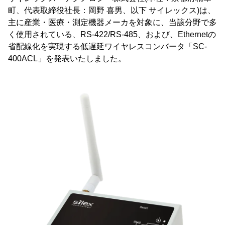
町、代表取締役社長：岡野 喜男、以下 サイレックス)は、
主に産業・医療・測定機器メーカを対象に、当該分野で多
く使用されている、RS-422/RS-485、および、Ethernetの
省配線化を実現する低遅延ワイヤレスコンバータ「SC-
400ACL」を発表いたしました。