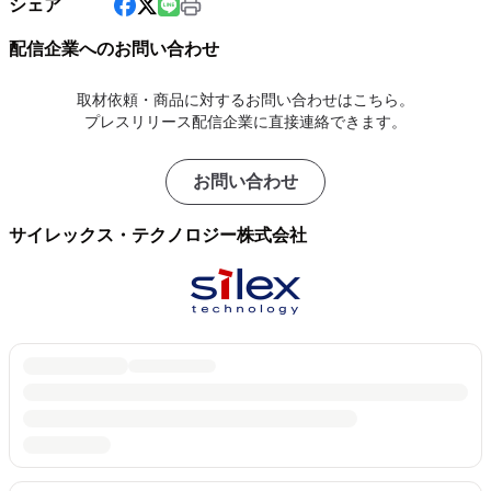
シェア
配信企業へのお問い合わせ
取材依頼・商品に対するお問い合わせはこちら。
プレスリリース配信企業に直接連絡できます。
お問い合わせ
サイレックス・テクノロジー株式会社