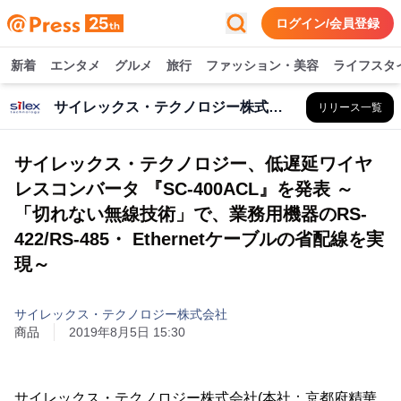
ログイン/会員登録
新着
エンタメ
グルメ
旅行
ファッション・美容
ライフスタ
サイレックス・テクノロジー株式会社
リリース一覧
サイレックス・テクノロジー、低遅延ワイヤ
レスコンバータ 『SC-400ACL』を発表 ～
「切れない無線技術」で、業務用機器のRS-
422/RS-485・ Ethernetケーブルの省配線を実
現～
サイレックス・テクノロジー株式会社
商品
2019年8月5日 15:30
サイレックス・テクノロジー株式会社(本社：京都府精華