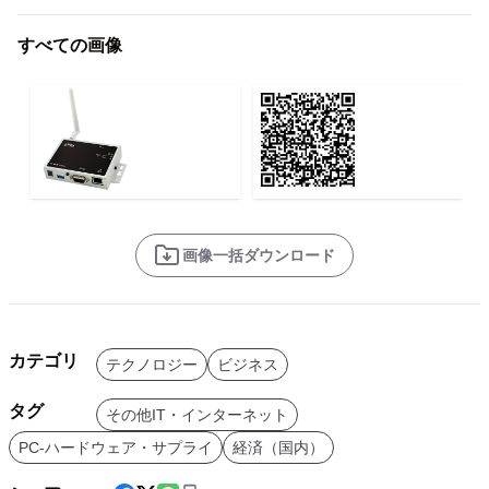
すべての画像
画像一括ダウンロード
カテゴリ
テクノロジー
ビジネス
タグ
その他IT・インターネット
PC-ハードウェア・サプライ
経済（国内）