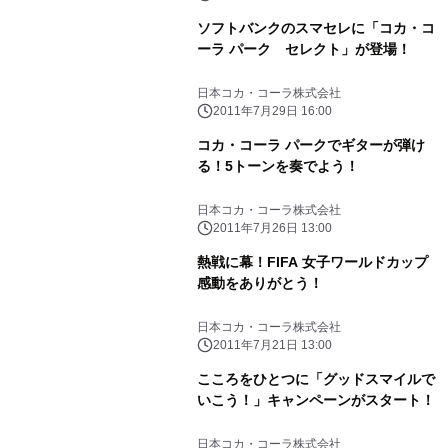
ソフトバンクのスマセレに「コカ・コ
ーラ パーク セレクト」が登場！
日本コカ・コーラ株式会社
2011年7月29日 16:00
コカ・コーラ パークでギターが弾け
る！5トーンを奏でよう！
日本コカ・コーラ株式会社
2011年7月26日 13:00
熱戦に幕！FIFA 女子ワールドカップ
感動をありがとう！
日本コカ・コーラ株式会社
2011年7月21日 13:00
こころをひとつに「グッドスマイルで
いこう！」キャンペーンがスタート！
日本コカ・コーラ株式会社