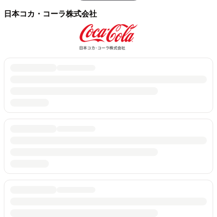
日本コカ・コーラ株式会社