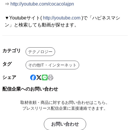
⇒
http://youtube.com/cocacolajpn
▼Youtubeサイト(
http://youtube.com
)で「ハピネスマシ
ン」と検索しても動画が探せます。
カテゴリ
テクノロジー
タグ
その他IT・インターネット
シェア
配信企業へのお問い合わせ
取材依頼・商品に対するお問い合わせはこちら。
プレスリリース配信企業に直接連絡できます。
お問い合わせ