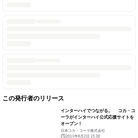
この発行者のリリース
インターハイでつながる。 コカ・コ
ーラがインターハイ公式応援サイトを
オープン！
日本コカ・コーラ株式会社
2011年8月2日 15:30